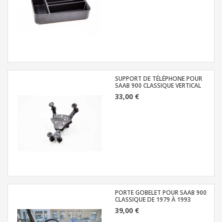
SUPPORT DE TÉLÉPHONE POUR
SAAB 900 CLASSIQUE VERTICAL
33,00 €
PORTE GOBELET POUR SAAB 900
CLASSIQUE DE 1979 À 1993
39,00 €