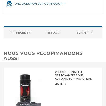
UNE QUESTION SUR CE PRODUIT ?
PRÉCÉDENT
RETOUR
SUIVANT
NOUS VOUS RECOMMANDONS
AUSSI
VULCANET LINGETTES
NETTOYANTES POUR
AUTO,MOTO + MICROFIBRE
46,80 €