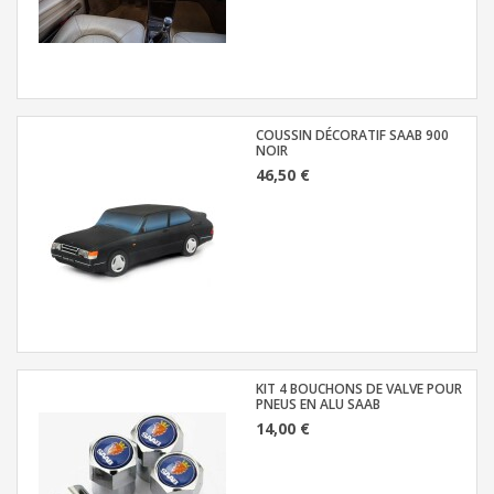
COUSSIN DÉCORATIF SAAB 900
NOIR
46,50 €
KIT 4 BOUCHONS DE VALVE POUR
PNEUS EN ALU SAAB
14,00 €