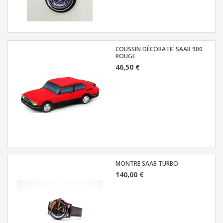
COUSSIN DÉCORATIF SAAB 900
ROUGE
46,50 €
MONTRE SAAB TURBO
140,00 €