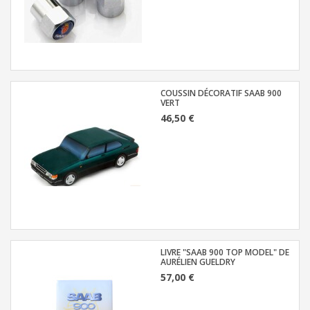
COUSSIN DÉCORATIF SAAB 900
VERT
46,50 €
LIVRE "SAAB 900 TOP MODEL" DE
AURÉLIEN GUELDRY
57,00 €