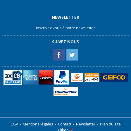
NEWSLETTER
Inscrivez vous à notre newsletter
SUIVEZ NOUS
CGV
-
Mentions légales
-
Contact
-
Newsletter
-
Plan du site
Clikeo