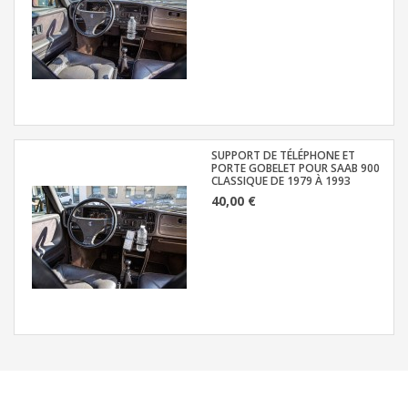
SUPPORT DE TÉLÉPHONE ET
PORTE GOBELET POUR SAAB 900
CLASSIQUE DE 1979 À 1993
40,00 €