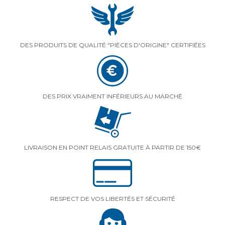
DES PRODUITS DE QUALITÉ "PIÈCES D'ORIGINE" CERTIFIÉES
DES PRIX VRAIMENT INFÉRIEURS AU MARCHÉ
LIVRAISON EN POINT RELAIS GRATUITE À PARTIR DE 150€
RESPECT DE VOS LIBERTÉS ET SÉCURITÉ