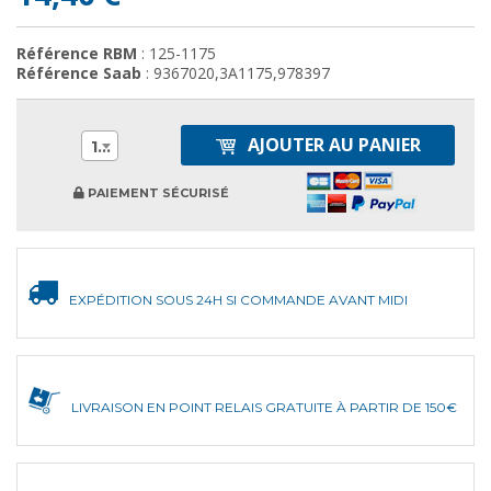
Référence RBM
: 125-1175
Référence Saab
: 9367020,3A1175,978397
AJOUTER AU PANIER
1
PAIEMENT SÉCURISÉ
EXPÉDITION SOUS 24H SI COMMANDE AVANT MIDI
LIVRAISON EN POINT RELAIS GRATUITE À PARTIR DE 150€