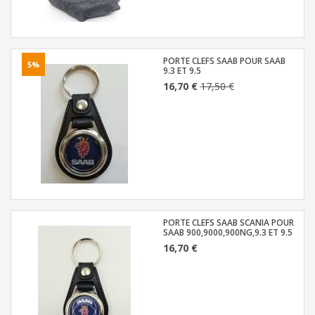
PORTE CLEFS SAAB POUR SAAB
5%
9.3 ET 9.5
16,70 €
17,50 €
PORTE CLEFS SAAB SCANIA POUR
SAAB 900,9000,900NG,9.3 ET 9.5
16,70 €