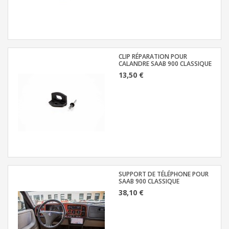
CLIP RÉPARATION POUR
CALANDRE SAAB 900 CLASSIQUE
13,50 €
SUPPORT DE TÉLÉPHONE POUR
SAAB 900 CLASSIQUE
38,10 €