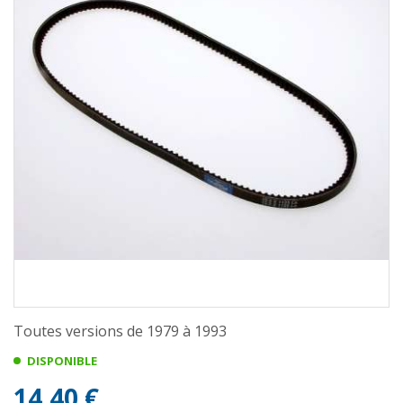
Toutes versions de 1979 à 1993
DISPONIBLE
14,40 €