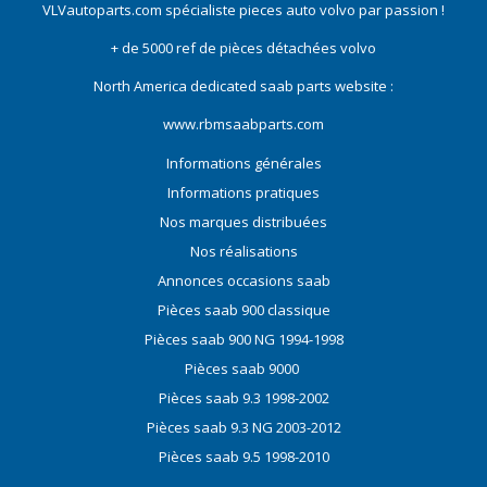
VLVautoparts.com
spécialiste pieces auto volvo
par passion !
+ de 5000 ref de pièces détachées volvo
North America dedicated saab parts website :
www.rbmsaabparts.com
Informations générales
Informations pratiques
Nos marques distribuées
Nos réalisations
Annonces occasions saab
Pièces saab 900 classique
Pièces saab 900 NG 1994-1998
Pièces saab 9000
Pièces saab 9.3 1998-2002
Pièces saab 9.3 NG 2003-2012
Pièces saab 9.5 1998-2010