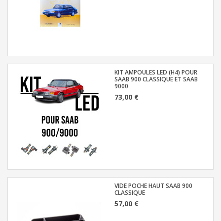
KIT AMPOULES LED (H4) POUR
SAAB 900 CLASSIQUE ET SAAB
9000
73,00 €
VIDE POCHE HAUT SAAB 900
CLASSIQUE
57,00 €