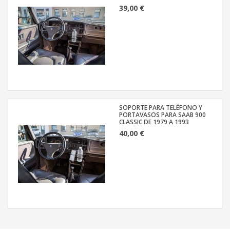
39,00 €
SOPORTE PARA TELÉFONO Y
PORTAVASOS PARA SAAB 900
CLASSIC DE 1979 A 1993
40,00 €