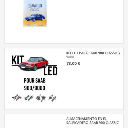
KIT LED PARA SAAB 900 CLASSIC Y
9000
73,00 €
ALMACENAMIENTO EN EL
SALPICADERO SAAB 900 CLASSIC