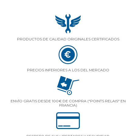
PRODUCTOS DE CALIDAD ORIGINALES CERTIFICADOS
PRECIOS INFERIORES A LOS DEL MERCADO
ENVÍO GRATIS DESDE 100€ DE COMPRA ("POINTS RELAIS" EN
FRANCIA)