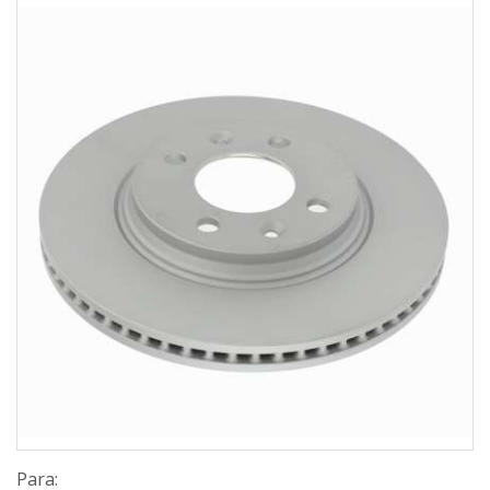
Para: