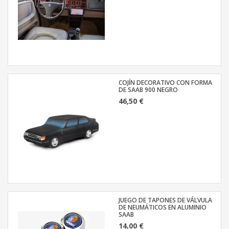
COJÍN DECORATIVO CON FORMA
DE SAAB 900 NEGRO
46,50 €
JUEGO DE TAPONES DE VÁLVULA
DE NEUMÁTICOS EN ALUMINIO
SAAB
14,00 €