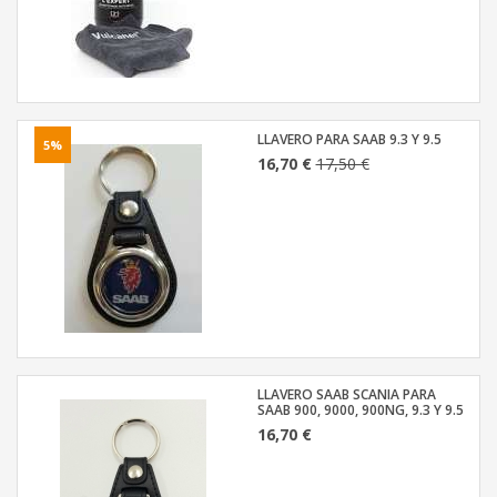
LLAVERO PARA SAAB 9.3 Y 9.5
5%
16,70 €
17,50 €
LLAVERO SAAB SCANIA PARA
SAAB 900, 9000, 900NG, 9.3 Y 9.5
16,70 €