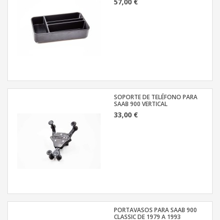
57,00 €
SOPORTE DE TELÉFONO PARA
SAAB 900 VERTICAL
33,00 €
PORTAVASOS PARA SAAB 900
CLASSIC DE 1979 A 1993