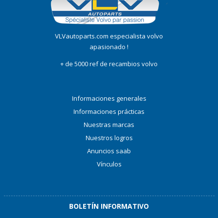
VLVautoparts.com especialista volvo
apasionado !
+ de 5000 ref de recambios volvo
Informaciones generales
Informaciones prácticas
Nuestras marcas
Nuestros logros
Anuncios saab
Vínculos
BOLETÍN INFORMATIVO