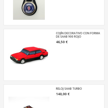
COJÍN DECORATIVO CON FORMA
DE SAAB 900 ROJO
46,50 €
RELOJ SAAB TURBO
140,00 €