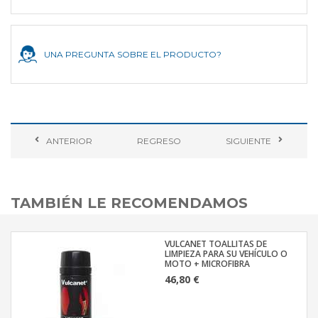
UNA PREGUNTA SOBRE EL PRODUCTO?
ANTERIOR
REGRESO
SIGUIENTE
TAMBIÉN LE RECOMENDAMOS
VULCANET TOALLITAS DE
LIMPIEZA PARA SU VEHÍCULO O
MOTO + MICROFIBRA
46,80 €