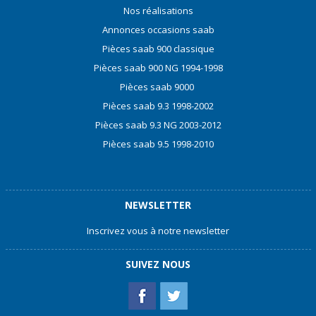
Nos réalisations
Annonces occasions saab
Pièces saab 900 classique
Pièces saab 900 NG 1994-1998
Pièces saab 9000
Pièces saab 9.3 1998-2002
Pièces saab 9.3 NG 2003-2012
Pièces saab 9.5 1998-2010
NEWSLETTER
Inscrivez vous à notre newsletter
SUIVEZ NOUS