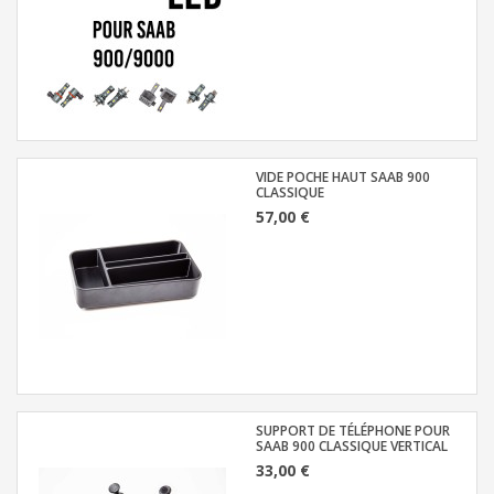
VIDE POCHE HAUT SAAB 900
CLASSIQUE
57,00 €
SUPPORT DE TÉLÉPHONE POUR
SAAB 900 CLASSIQUE VERTICAL
33,00 €