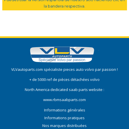
la bandera respectiva.
VLVautoparts.com
spécialiste pieces auto volvo
par passion !
+ de 5000 ref de pièces détachées volvo
North America dedicated saab parts website :
www.rbmsaabparts.com
Informations générales
Informations pratiques
Nos marques distribuées