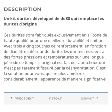
DESCRIPTION
Un kit durites développé de do88 qui remplace les
durites d’origine
Ces durites sont fabriqués exclusivement en silicone de
haute qualité pour une meilleure durabilité et finition.
Avec trois à cinq couches de renforcement, en fonction
du diamètre intérieur du durite, les durites résistent à
des fortes pressions et températures sur une longue
période de temps. L'original est fait de caoutchouc qui
n'est pas rarement fissuré par la déshydratation. C'est
la solution pour vous, qui en plus améliore
considérablement l'apparence de manière significative!
PRÉCÉDENT
RETOUR
SUIVANT