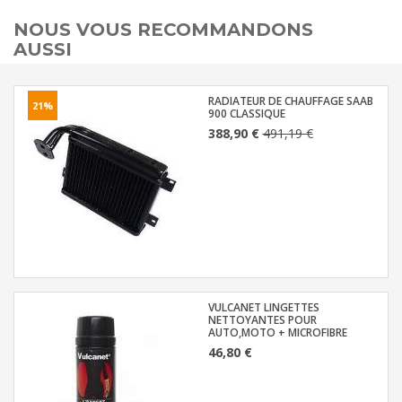
NOUS VOUS RECOMMANDONS
AUSSI
RADIATEUR DE CHAUFFAGE SAAB
21%
900 CLASSIQUE
388,90 €
491,19 €
VULCANET LINGETTES
NETTOYANTES POUR
AUTO,MOTO + MICROFIBRE
46,80 €