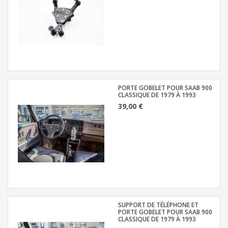
PORTE GOBELET POUR SAAB 900
CLASSIQUE DE 1979 À 1993
39,00 €
SUPPORT DE TÉLÉPHONE ET
PORTE GOBELET POUR SAAB 900
CLASSIQUE DE 1979 À 1993