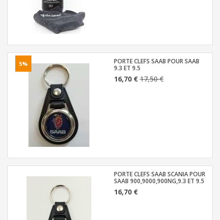
PORTE CLEFS SAAB POUR SAAB
5%
9.3 ET 9.5
16,70 €
17,50 €
PORTE CLEFS SAAB SCANIA POUR
SAAB 900,9000,900NG,9.3 ET 9.5
16,70 €