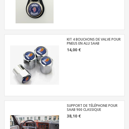
KIT 4 BOUCHONS DE VALVE POUR
PNEUS EN ALU SAAB
14,00 €
SUPPORT DE TÉLÉPHONE POUR
SAAB 900 CLASSIQUE
38,10 €