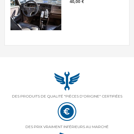
40,00 €
DES PRODUITS DE QUALITÉ "PIÈCES D'ORIGINE" CERTIFIÉES
DES PRIX VRAIMENT INFÉRIEURS AU MARCHÉ