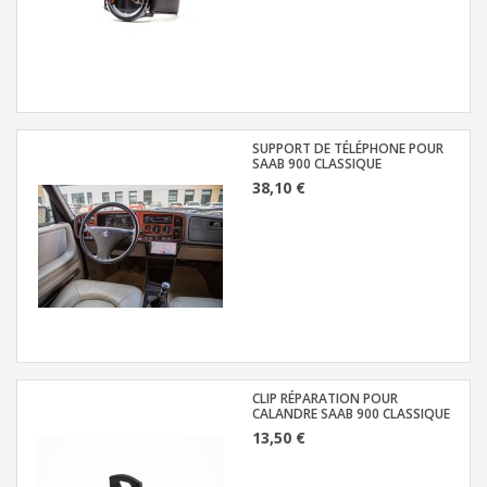
SUPPORT DE TÉLÉPHONE POUR
SAAB 900 CLASSIQUE
38,10 €
CLIP RÉPARATION POUR
CALANDRE SAAB 900 CLASSIQUE
13,50 €