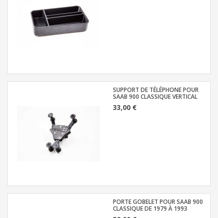
SUPPORT DE TÉLÉPHONE POUR
SAAB 900 CLASSIQUE VERTICAL
33,00 €
PORTE GOBELET POUR SAAB 900
CLASSIQUE DE 1979 À 1993