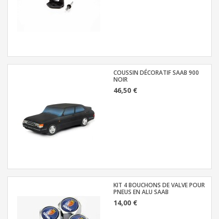
COUSSIN DÉCORATIF SAAB 900
NOIR
46,50 €
KIT 4 BOUCHONS DE VALVE POUR
PNEUS EN ALU SAAB
14,00 €