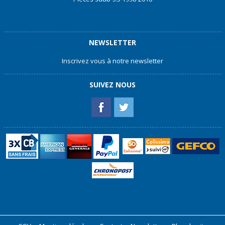
NEWSLETTER
Inscrivez vous à notre newsletter
SUIVEZ NOUS