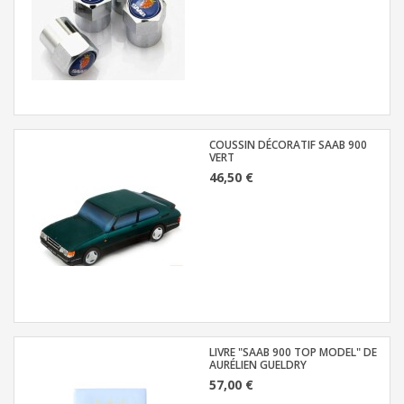
COUSSIN DÉCORATIF SAAB 900
VERT
46,50 €
LIVRE "SAAB 900 TOP MODEL" DE
AURÉLIEN GUELDRY
57,00 €