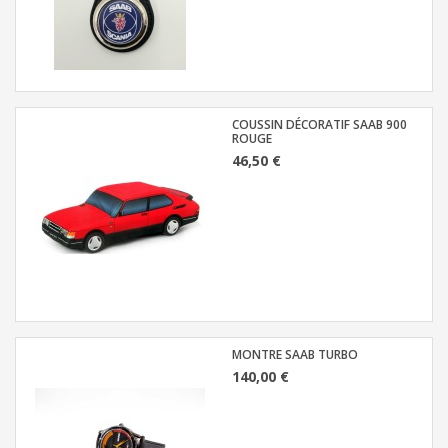
COUSSIN DÉCORATIF SAAB 900
ROUGE
46,50 €
MONTRE SAAB TURBO
140,00 €