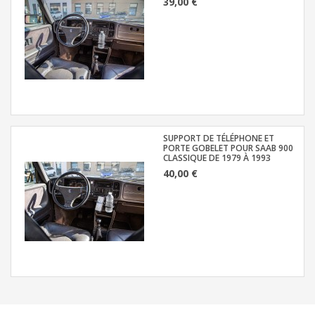
39,00 €
SUPPORT DE TÉLÉPHONE ET
PORTE GOBELET POUR SAAB 900
CLASSIQUE DE 1979 À 1993
40,00 €