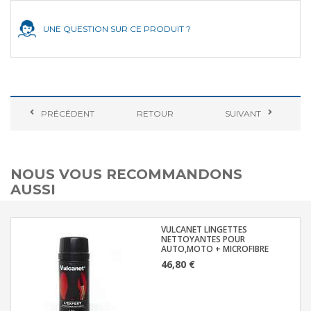
UNE QUESTION SUR CE PRODUIT ?
PRÉCÉDENT
RETOUR
SUIVANT
NOUS VOUS RECOMMANDONS
AUSSI
VULCANET LINGETTES
NETTOYANTES POUR
AUTO,MOTO + MICROFIBRE
46,80 €