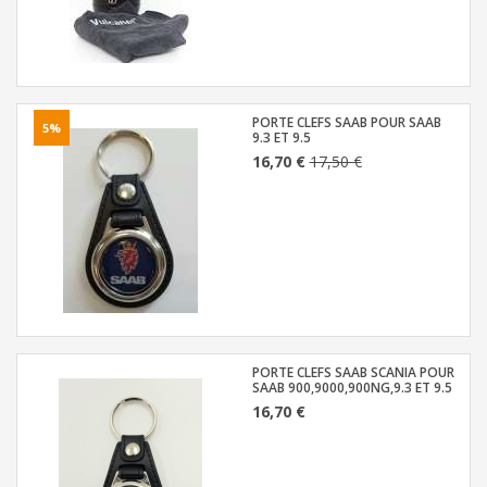
PORTE CLEFS SAAB POUR SAAB
5%
9.3 ET 9.5
16,70 €
17,50 €
PORTE CLEFS SAAB SCANIA POUR
SAAB 900,9000,900NG,9.3 ET 9.5
16,70 €