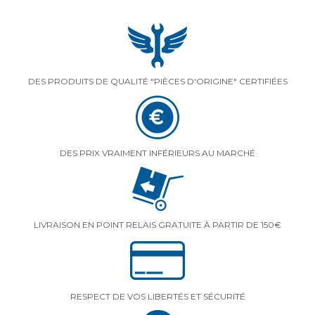
DES PRODUITS DE QUALITÉ "PIÈCES D'ORIGINE" CERTIFIÉES
DES PRIX VRAIMENT INFÉRIEURS AU MARCHÉ
LIVRAISON EN POINT RELAIS GRATUITE À PARTIR DE 150€
RESPECT DE VOS LIBERTÉS ET SÉCURITÉ