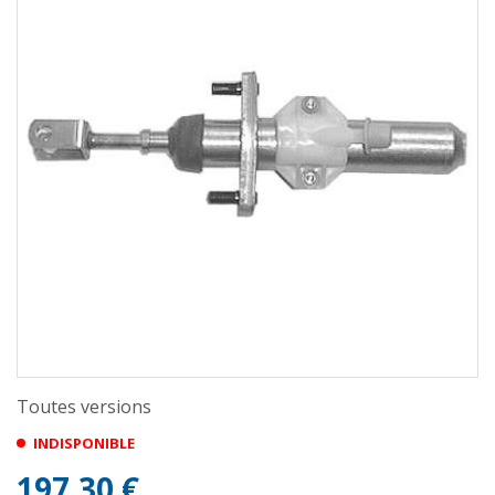
Toutes versions
INDISPONIBLE
197,30 €