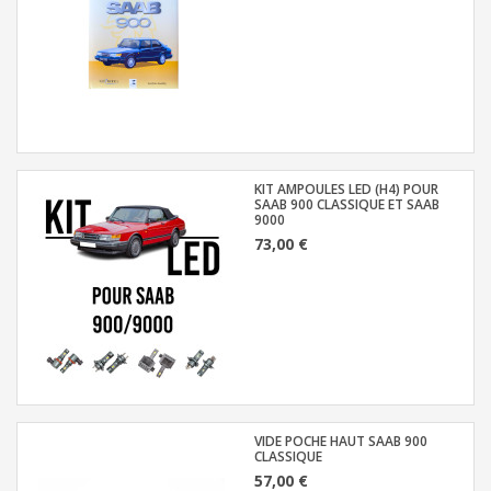
KIT AMPOULES LED (H4) POUR
SAAB 900 CLASSIQUE ET SAAB
9000
73,00 €
VIDE POCHE HAUT SAAB 900
CLASSIQUE
57,00 €