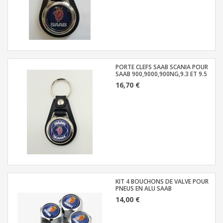
PORTE CLEFS SAAB SCANIA POUR
SAAB 900,9000,900NG,9.3 ET 9.5
16,70 €
KIT 4 BOUCHONS DE VALVE POUR
PNEUS EN ALU SAAB
14,00 €