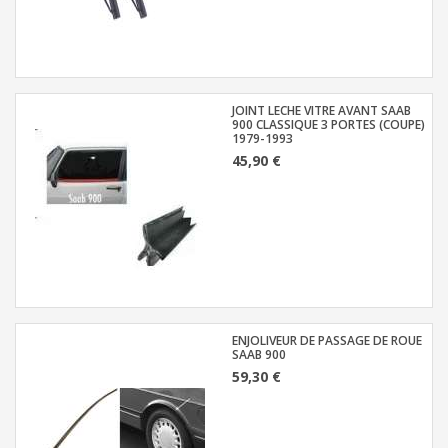
JOINT LECHE VITRE AVANT SAAB
900 CLASSIQUE 3 PORTES (COUPE)
1979-1993
45,90 €
ENJOLIVEUR DE PASSAGE DE ROUE
SAAB 900
59,30 €