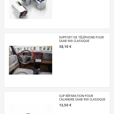
SUPPORT DE TÉLÉPHONE POUR
SAAB 900 CLASSIQUE
38,10 €
CLIP RÉPARATION POUR
CALANDRE SAAB 900 CLASSIQUE
13,50 €