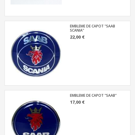
EMBLEME DE CAPOT "SAAB
SCANIA"
22,00 €
EMBLEME DE CAPOT "SAAB"
17,00 €