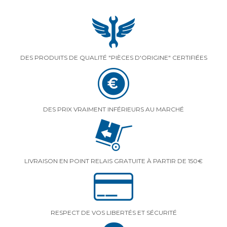
DES PRODUITS DE QUALITÉ "PIÈCES D'ORIGINE" CERTIFIÉES
DES PRIX VRAIMENT INFÉRIEURS AU MARCHÉ
LIVRAISON EN POINT RELAIS GRATUITE À PARTIR DE 150€
RESPECT DE VOS LIBERTÉS ET SÉCURITÉ