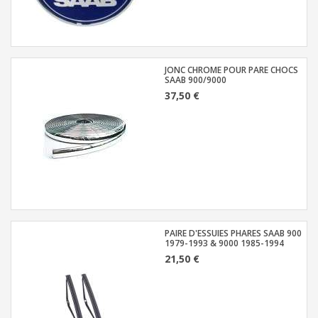
JONC CHROME POUR PARE CHOCS
SAAB 900/9000
37,50 €
PAIRE D'ESSUIES PHARES SAAB 900
1979-1993 & 9000 1985-1994
21,50 €