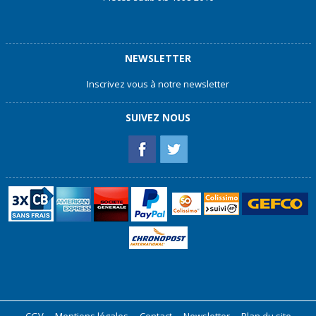
NEWSLETTER
Inscrivez vous à notre newsletter
SUIVEZ NOUS