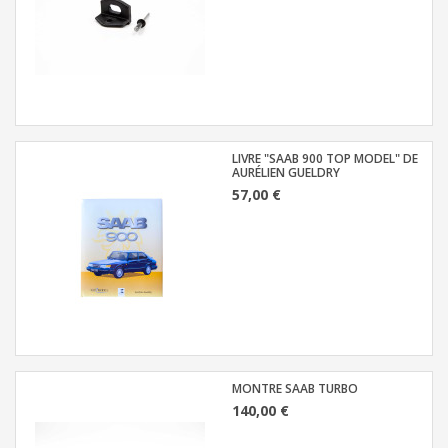
LIVRE "SAAB 900 TOP MODEL" DE
AURÉLIEN GUELDRY
57,00 €
MONTRE SAAB TURBO
140,00 €