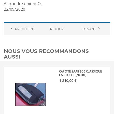
Alexandre omont O.
,
22/09/2020
PRÉCÉDENT
RETOUR
SUIVANT
NOUS VOUS RECOMMANDONS
AUSSI
CAPOTE SAAB 900 CLASSIQUE
CABRIOLET (NOIRE)
1 210,00 €