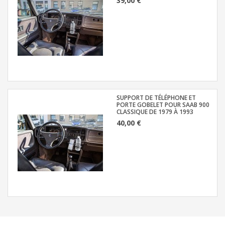
39,00 €
SUPPORT DE TÉLÉPHONE ET
PORTE GOBELET POUR SAAB 900
CLASSIQUE DE 1979 À 1993
40,00 €