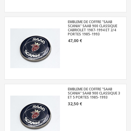
EMBLEME DE COFFRE "SAAB
SCANIA" SAAB 900 CLASSIQUE
CABRIOLET 1987-1994 ET 2/4
PORTES 1985-1993
47,00 €
EMBLEME DE COFFRE "SAAB
SCANIA" SAAB 900 CLASSIQUE 3
ET 5 PORTES 1985-1993
32,50 €