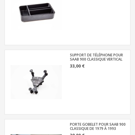
SUPPORT DE TÉLÉPHONE POUR
SAAB 900 CLASSIQUE VERTICAL
33,00 €
PORTE GOBELET POUR SAAB 900
CLASSIQUE DE 1979 À 1993