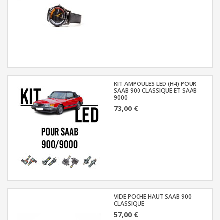
KIT AMPOULES LED (H4) POUR
SAAB 900 CLASSIQUE ET SAAB
9000
73,00 €
VIDE POCHE HAUT SAAB 900
CLASSIQUE
57,00 €