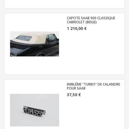
CAPOTE SAAB 900 CLASSIQUE
CABRIOLET (BEIGE)
1 210,00 €
EMBLÉME "TURBO" DE CALANDRE
POUR SAAB
37,50 €