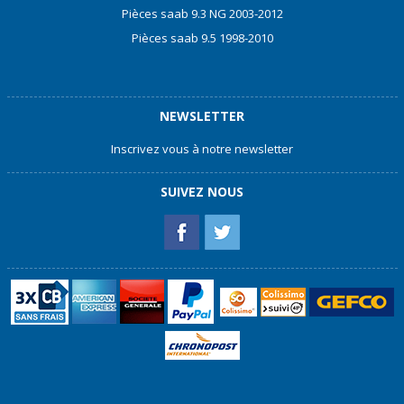
Pièces saab 9.3 NG 2003-2012
Pièces saab 9.5 1998-2010
NEWSLETTER
Inscrivez vous à notre newsletter
SUIVEZ NOUS