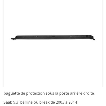
baguette de protection sous la porte arrière droite.
Saab 9.3 berline ou break de 2003 à 2014