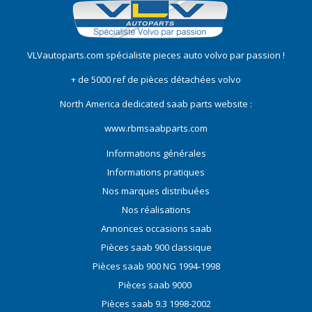
VLVautoparts.com
spécialiste pieces auto volvo
par passion !
+ de 5000 ref de pièces détachées volvo
North America dedicated saab parts website :
www.rbmsaabparts.com
Informations générales
Informations pratiques
Nos marques distribuées
Nos réalisations
Annonces occasions saab
Pièces saab 900 classique
Pièces saab 900 NG 1994-1998
Pièces saab 9000
Pièces saab 9.3 1998-2002