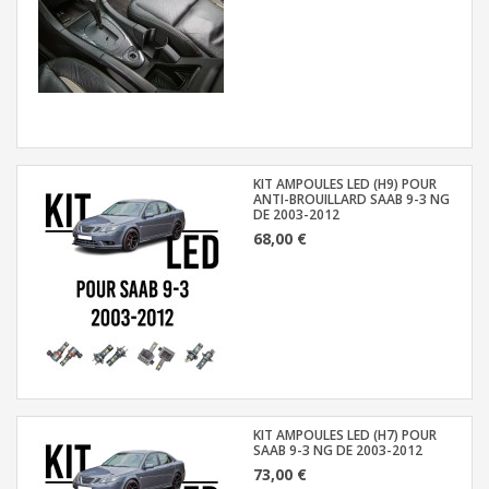
KIT AMPOULES LED (H9) POUR
ANTI-BROUILLARD SAAB 9-3 NG
DE 2003-2012
68,00 €
KIT AMPOULES LED (H7) POUR
SAAB 9-3 NG DE 2003-2012
73,00 €