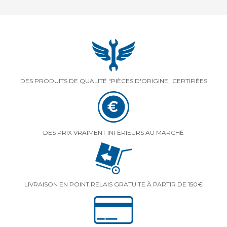
DES PRODUITS DE QUALITÉ "PIÈCES D'ORIGINE" CERTIFIÉES
DES PRIX VRAIMENT INFÉRIEURS AU MARCHÉ
LIVRAISON EN POINT RELAIS GRATUITE À PARTIR DE 150€