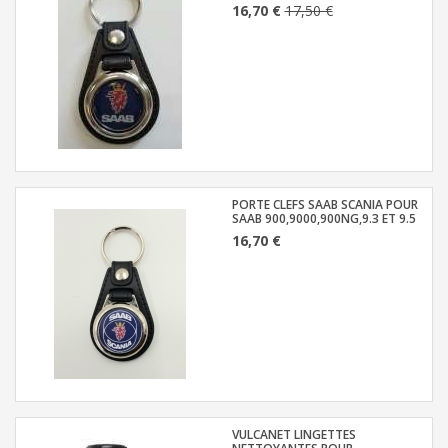
16,70 €
17,50 €
PORTE CLEFS SAAB SCANIA POUR
SAAB 900,9000,900NG,9.3 ET 9.5
16,70 €
VULCANET LINGETTES