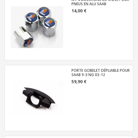
PNEUS EN ALU SAAB
14,00 €
PORTE GOBELET DÉPLIABLE POUR
SAAB 9-3 NG 03-12
59,90 €