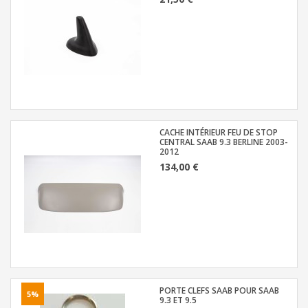
CACHE INTÉRIEUR FEU DE STOP
CENTRAL SAAB 9.3 BERLINE 2003-
2012
134,00 €
PORTE CLEFS SAAB POUR SAAB
5%
9.3 ET 9.5