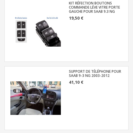
KIT RÉFECTION BOUTONS
COMMANDE LÉVE VITRE PORTE
GAUCHE POUR SAAB 9.3 NG
19,50 €
SUPPORT DE TÉLÉPHONE POUR
SAAB 9-3 NG 2003-2012
41,10 €