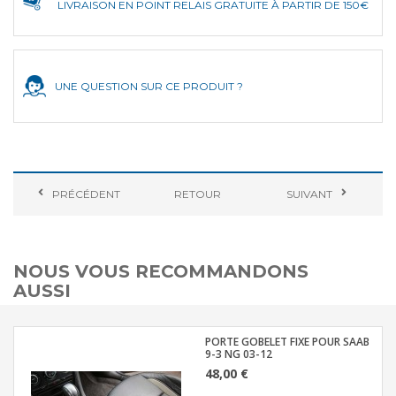
LIVRAISON EN POINT RELAIS GRATUITE À PARTIR DE 150€
UNE QUESTION SUR CE PRODUIT ?
PRÉCÉDENT
RETOUR
SUIVANT
NOUS VOUS RECOMMANDONS
AUSSI
PORTE GOBELET FIXE POUR SAAB
9-3 NG 03-12
48,00 €