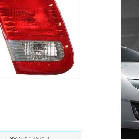
PRODUIT
SUIVANT