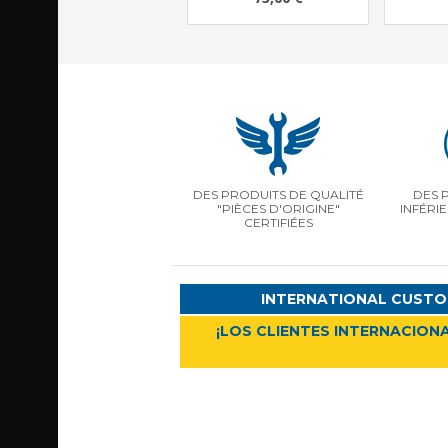
DES PRODUITS DE QUALITÉ
DES 
"PIÈCES D'ORIGINE"
INFÉRI
CERTIFIÉES
INTERNATIONAL CUSTO
¡LOS CLIENTES INTERNACIONA