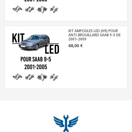
KIT AMPOULES LED (H9) POUR
ANTI-BROUILLARD SAAB 9-5 DE
2001-2009
68,00 €