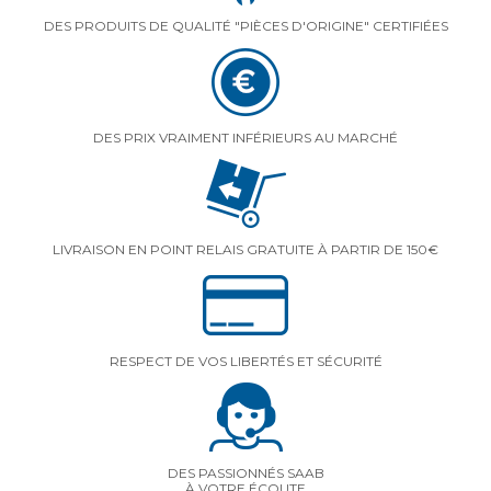
DES PRODUITS DE QUALITÉ "PIÈCES D'ORIGINE" CERTIFIÉES
DES PRIX VRAIMENT INFÉRIEURS AU MARCHÉ
LIVRAISON EN POINT RELAIS GRATUITE À PARTIR DE 150€
RESPECT DE VOS LIBERTÉS ET SÉCURITÉ
DES PASSIONNÉS SAAB
À VOTRE ÉCOUTE