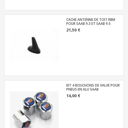
CACHE ANTENNE DE TOIT RBM
POUR SAAB 9.3 ET SAAB 9.5
21,50 €
KIT 4 BOUCHONS DE VALVE POUR
PNEUS EN ALU SAAB
14,00 €