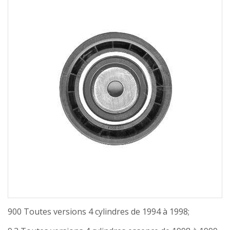
900 Toutes versions 4 cylindres de 1994 à 1998;