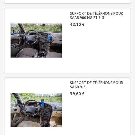
SUPPORT DE TÉLÉPHONE POUR
SAAB 900 NG ET 9-3
42,10 €
SUPPORT DE TÉLÉPHONE POUR
SAAB 9-5
39,60 €