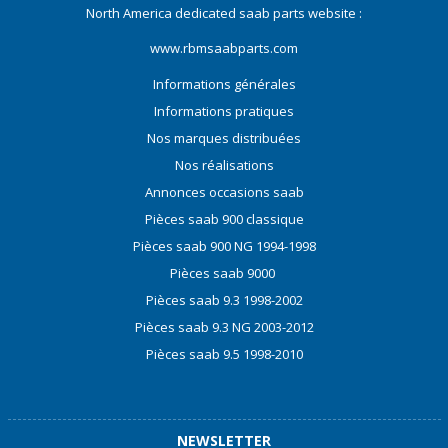
North America dedicated saab parts website :
www.rbmsaabparts.com
Informations générales
Informations pratiques
Nos marques distribuées
Nos réalisations
Annonces occasions saab
Pièces saab 900 classique
Pièces saab 900 NG 1994-1998
Pièces saab 9000
Pièces saab 9.3 1998-2002
Pièces saab 9.3 NG 2003-2012
Pièces saab 9.5 1998-2010
NEWSLETTER