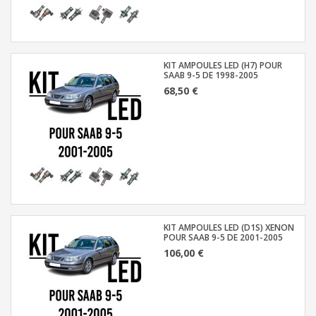
KIT AMPOULES LED (H7) POUR
SAAB 9-5 DE 1998-2005
68,50 €
KIT AMPOULES LED (D1S) XENON
POUR SAAB 9-5 DE 2001-2005
106,00 €