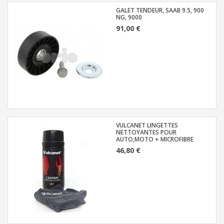
GALET TENDEUR, SAAB 9.5, 900
NG, 9000
91,00 €
VULCANET LINGETTES
NETTOYANTES POUR
AUTO,MOTO + MICROFIBRE
46,80 €