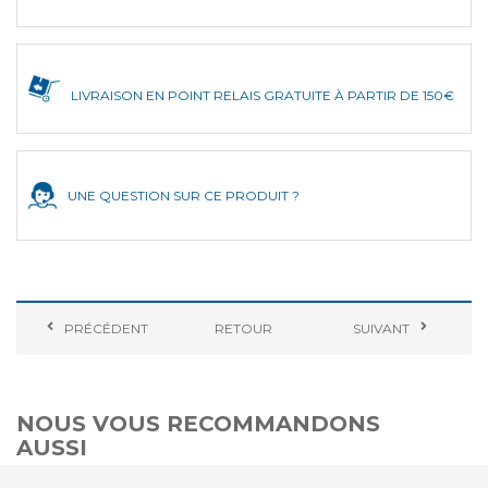
LIVRAISON EN POINT RELAIS GRATUITE À PARTIR DE 150€
UNE QUESTION SUR CE PRODUIT ?
PRÉCÉDENT
RETOUR
SUIVANT
NOUS VOUS RECOMMANDONS
AUSSI