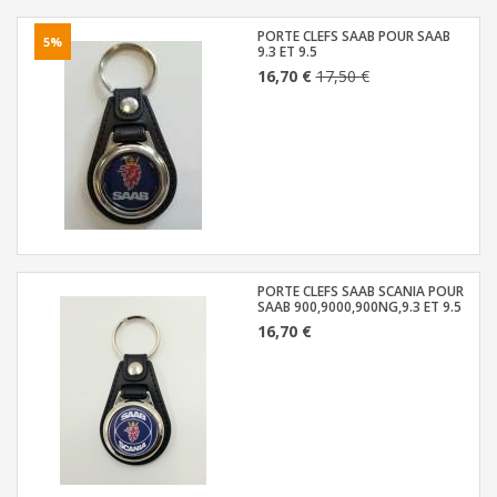
PORTE CLEFS SAAB POUR SAAB
5%
9.3 ET 9.5
16,70 €
17,50 €
PORTE CLEFS SAAB SCANIA POUR
SAAB 900,9000,900NG,9.3 ET 9.5
16,70 €