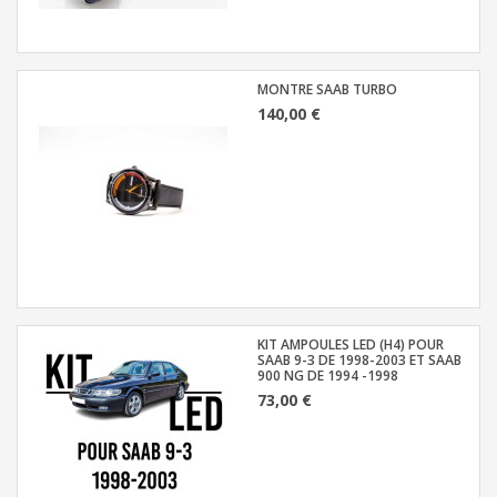
MONTRE SAAB TURBO
140,00 €
KIT AMPOULES LED (H4) POUR
SAAB 9-3 DE 1998-2003 ET SAAB
900 NG DE 1994 -1998
73,00 €