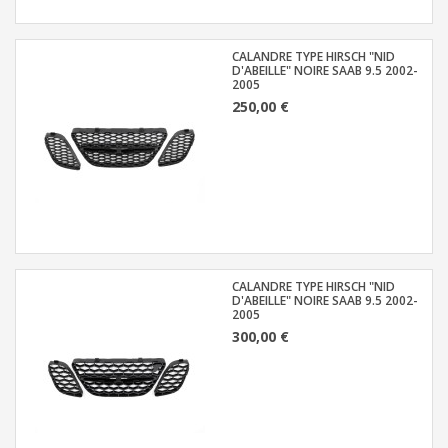
CALANDRE TYPE HIRSCH "NID
D'ABEILLE" NOIRE SAAB 9.5 2002-
2005
250,00 €
CALANDRE TYPE HIRSCH "NID
D'ABEILLE" NOIRE SAAB 9.5 2002-
2005
300,00 €