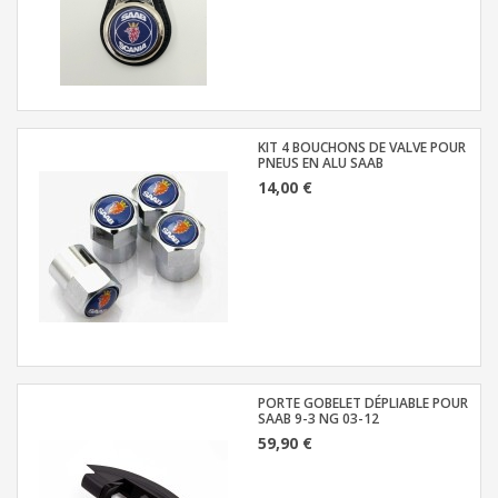
KIT 4 BOUCHONS DE VALVE POUR
PNEUS EN ALU SAAB
14,00 €
PORTE GOBELET DÉPLIABLE POUR
SAAB 9-3 NG 03-12
59,90 €