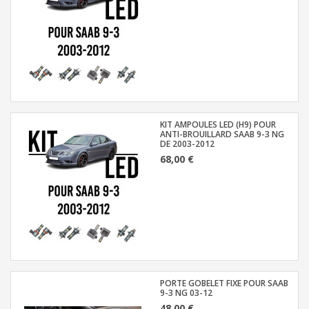
KIT AMPOULES LED (H9) POUR
ANTI-BROUILLARD SAAB 9-3 NG
DE 2003-2012
68,00 €
PORTE GOBELET FIXE POUR SAAB
9-3 NG 03-12
48,00 €