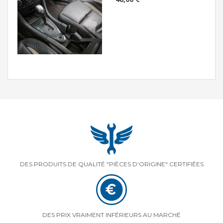
DES PRODUITS DE QUALITÉ "PIÈCES D'ORIGINE" CERTIFIÉES
DES PRIX VRAIMENT INFÉRIEURS AU MARCHÉ