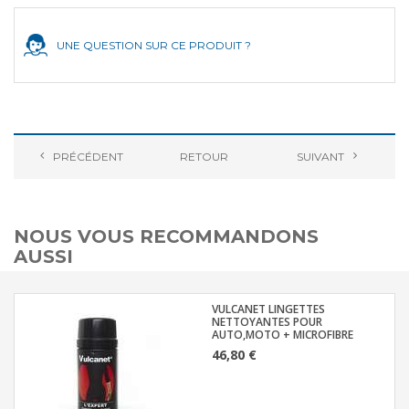
UNE QUESTION SUR CE PRODUIT ?
PRÉCÉDENT
RETOUR
SUIVANT
NOUS VOUS RECOMMANDONS
AUSSI
VULCANET LINGETTES
NETTOYANTES POUR
AUTO,MOTO + MICROFIBRE
46,80 €