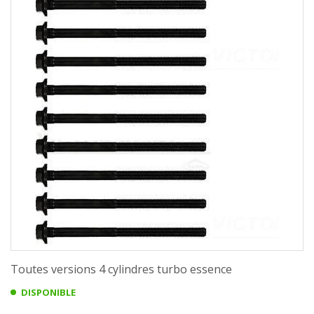
Toutes versions 4 cylindres turbo essence
DISPONIBLE