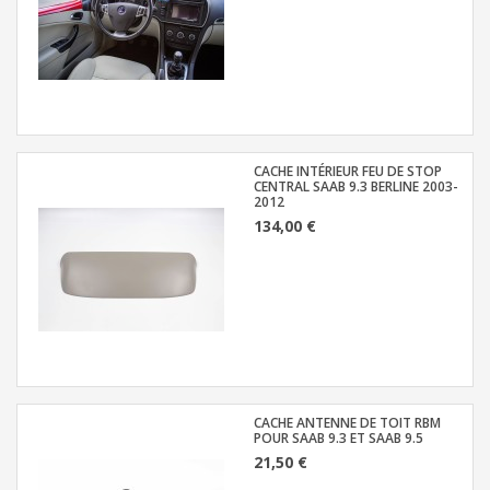
CACHE INTÉRIEUR FEU DE STOP
CENTRAL SAAB 9.3 BERLINE 2003-
2012
134,00 €
CACHE ANTENNE DE TOIT RBM
POUR SAAB 9.3 ET SAAB 9.5
21,50 €