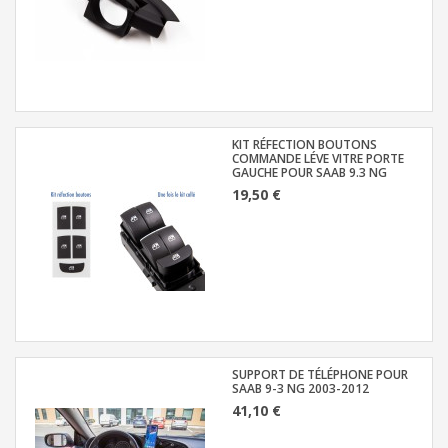
KIT RÉFECTION BOUTONS
COMMANDE LÉVE VITRE PORTE
GAUCHE POUR SAAB 9.3 NG
19,50 €
SUPPORT DE TÉLÉPHONE POUR
SAAB 9-3 NG 2003-2012
41,10 €