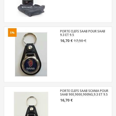
PORTE CLEFS SAAB POUR SAAB
5%
9.3 ET 9.5
16,70 €
17,50 €
PORTE CLEFS SAAB SCANIA POUR
SAAB 900,9000,900NG,9.3 ET 9.5
16,70 €