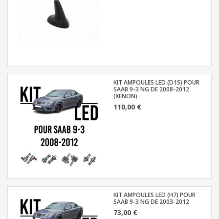
KIT AMPOULES LED (D1S) POUR
SAAB 9-3 NG DE 2008-2012
(XENON)
110,00 €
KIT AMPOULES LED (H7) POUR
SAAB 9-3 NG DE 2003-2012
73,00 €