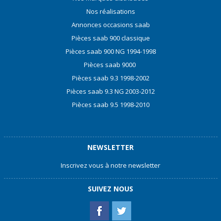
Nos réalisations
Annonces occasions saab
Pièces saab 900 classique
Pièces saab 900 NG 1994-1998
Pièces saab 9000
Pièces saab 9.3 1998-2002
Pièces saab 9.3 NG 2003-2012
Pièces saab 9.5 1998-2010
NEWSLETTER
Inscrivez vous à notre newsletter
SUIVEZ NOUS