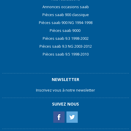
Annonces occasions saab
Pièces saab 900 classique
Pièces saab 900 NG 1994-1998
Pièces saab 9000
Pièces saab 9.3 1998-2002
Pièces saab 9.3 NG 2003-2012
Pièces saab 9.5 1998-2010
NEWSLETTER
Inscrivez vous à notre newsletter
SUIVEZ NOUS