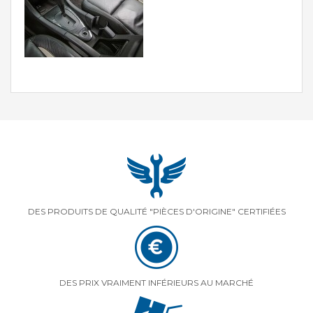
DES PRODUITS DE QUALITÉ "PIÈCES D'ORIGINE" CERTIFIÉES
DES PRIX VRAIMENT INFÉRIEURS AU MARCHÉ