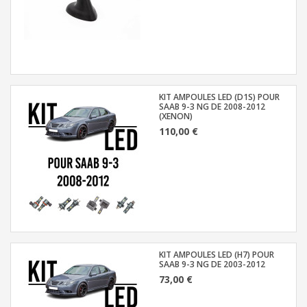
KIT AMPOULES LED (D1S) POUR
SAAB 9-3 NG DE 2008-2012
(XENON)
110,00 €
KIT AMPOULES LED (H7) POUR
SAAB 9-3 NG DE 2003-2012
73,00 €