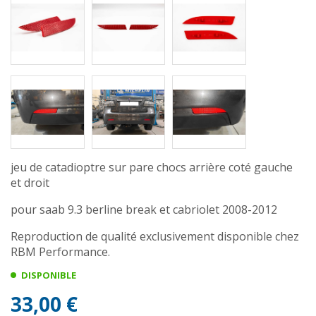
jeu de catadioptre sur pare chocs arrière coté gauche
et droit
pour saab 9.3 berline break et cabriolet 2008-2012
Reproduction de qualité exclusivement disponible chez
RBM Performance.
DISPONIBLE
33,00 €