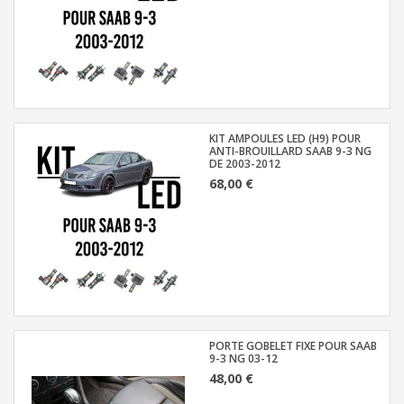
KIT AMPOULES LED (H9) POUR
ANTI-BROUILLARD SAAB 9-3 NG
DE 2003-2012
68,00 €
PORTE GOBELET FIXE POUR SAAB
9-3 NG 03-12
48,00 €