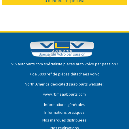
la bandera respectiva.
VLVautoparts.com
spécialiste pieces auto volvo
par passion !
+ de 5000 ref de pièces détachées volvo
North America dedicated saab parts website :
www.rbmsaabparts.com
Informations générales
Informations pratiques
Nos marques distribuées
Nos réalisations