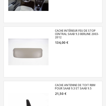
CACHE INTÉRIEUR FEU DE STOP
CENTRAL SAAB 9.3 BERLINE 2003-
2012
134,00 €
CACHE ANTENNE DE TOIT RBM
POUR SAAB 9.3 ET SAAB 9.5
21,50 €