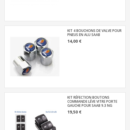
KIT 4 BOUCHONS DE VALVE POUR
PNEUS EN ALU SAAB
14,00 €
KIT RÉFECTION BOUTONS
COMMANDE LÉVE VITRE PORTE
GAUCHE POUR SAAB 9.3 NG
19,50 €