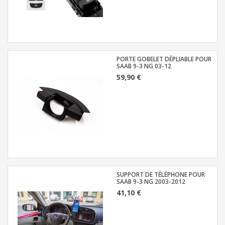
PORTE GOBELET DÉPLIABLE POUR
SAAB 9-3 NG 03-12
59,90 €
SUPPORT DE TÉLÉPHONE POUR
SAAB 9-3 NG 2003-2012
41,10 €