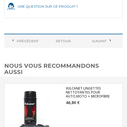
UNE QUESTION SUR CE PRODUIT ?
PRÉCÉDENT
RETOUR
SUIVANT
NOUS VOUS RECOMMANDONS
AUSSI
VULCANET LINGETTES
NETTOYANTES POUR
AUTO,MOTO + MICROFIBRE
46,80 €