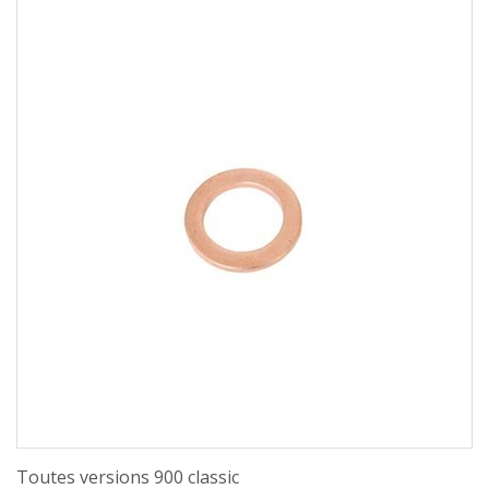
Toutes versions 900 classic