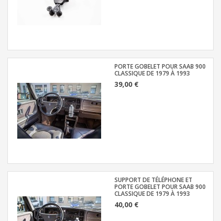
PORTE GOBELET POUR SAAB 900
CLASSIQUE DE 1979 À 1993
39,00 €
SUPPORT DE TÉLÉPHONE ET
PORTE GOBELET POUR SAAB 900
CLASSIQUE DE 1979 À 1993
40,00 €