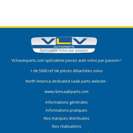
VLVautoparts.com
spécialiste pieces auto volvo
par passion !
+ de 5000 ref de pièces détachées volvo
North America dedicated saab parts website :
www.rbmsaabparts.com
Informations générales
Informations pratiques
Nos marques distribuées
Nos réalisations