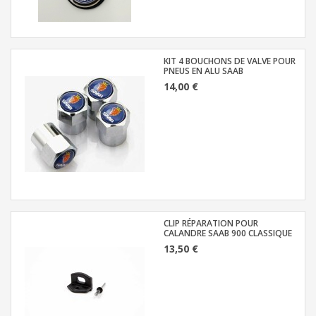
KIT 4 BOUCHONS DE VALVE POUR
PNEUS EN ALU SAAB
14,00 €
CLIP RÉPARATION POUR
CALANDRE SAAB 900 CLASSIQUE
13,50 €