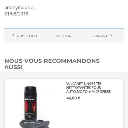
anonymous a.
,
31/08/2018
PRÉCÉDENT
RETOUR
SUIVANT
NOUS VOUS RECOMMANDONS
AUSSI
VULCANET LINGETTES
NETTOYANTES POUR
AUTO,MOTO + MICROFIBRE
46,80 €