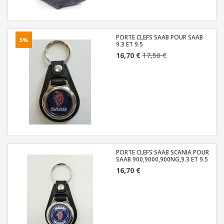
PORTE CLEFS SAAB POUR SAAB
5%
9.3 ET 9.5
16,70 €
17,50 €
PORTE CLEFS SAAB SCANIA POUR
SAAB 900,9000,900NG,9.3 ET 9.5
16,70 €