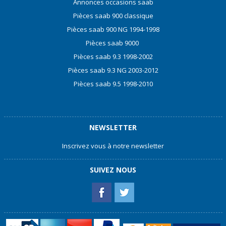
Annonces occasions saab
Pièces saab 900 classique
Pièces saab 900 NG 1994-1998
Pièces saab 9000
Pièces saab 9.3 1998-2002
Pièces saab 9.3 NG 2003-2012
Pièces saab 9.5 1998-2010
NEWSLETTER
Inscrivez vous à notre newsletter
SUIVEZ NOUS