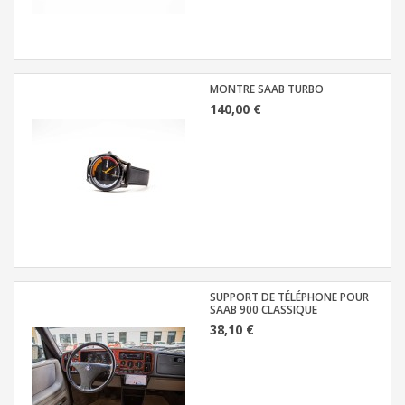
MONTRE SAAB TURBO
140,00 €
SUPPORT DE TÉLÉPHONE POUR
SAAB 900 CLASSIQUE
38,10 €