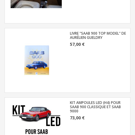
LIVRE "SAAB 900 TOP MODEL" DE
AURÉLIEN GUELDRY
57,00 €
KIT AMPOULES LED (H4) POUR
SAAB 900 CLASSIQUE ET SAAB
9000
73,00 €