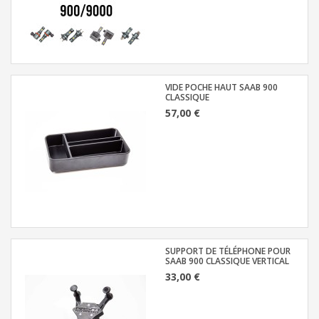
VIDE POCHE HAUT SAAB 900
CLASSIQUE
57,00 €
SUPPORT DE TÉLÉPHONE POUR
SAAB 900 CLASSIQUE VERTICAL
33,00 €