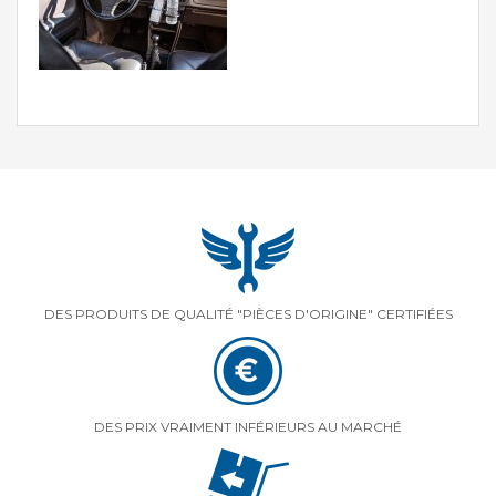
DES PRODUITS DE QUALITÉ "PIÈCES D'ORIGINE" CERTIFIÉES
DES PRIX VRAIMENT INFÉRIEURS AU MARCHÉ