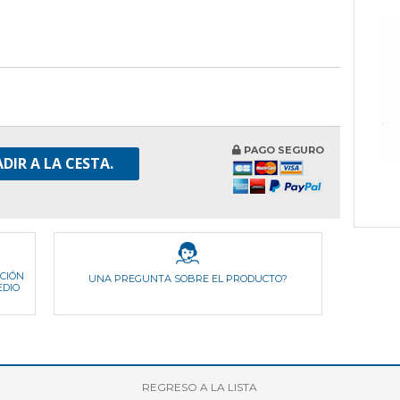
PAGO SEGURO
DIR A LA CESTA.
ICIÓN
UNA PREGUNTA SOBRE EL PRODUCTO?
EDIO
REGRESO
A LA LISTA