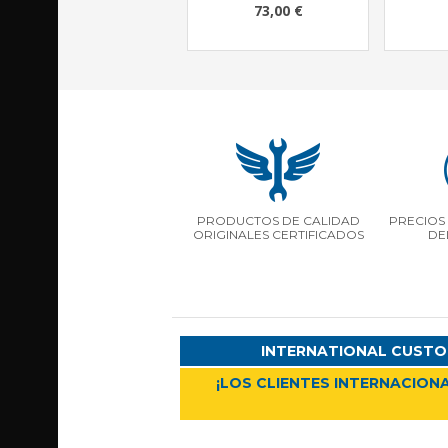
73,00 €
PRODUCTOS DE CALIDAD
PRECIOS 
ORIGINALES CERTIFICADOS
DE
INTERNATIONAL CUSTO
¡LOS CLIENTES INTERNACIONA