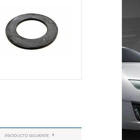
PRODUCTO
SIGUIENTE