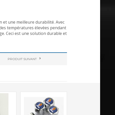
 et une meilleure durabilité. Avec
et des températures élevées pendant
ge. Ceci est une solution durable et
PRODUIT
SUIVANT