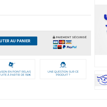
PAIEMENT SÉCURISÉ
UTER AU PANIER
AISON EN POINT RELAIS
UNE QUESTION SUR CE
UITE À PARTIR DE 150€
PRODUIT ?