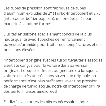
Les tubes de pression sont fabriqués de tubes
d'aluminium extrudés de 2'' (Turbo-Intercooler) et 2.75''
(intercooler-boîtier papillon), qui ont été pliés par
mandrin à la bonne forme!
Durites en silicone spécialement conçus de la plus
haute qualité avec 4 couches de renforcement
polyester/aramide pour traiter des températures et des
pressions élevées.
l’intercooler d’origine avec les turbo tuyauterie associés
aient été conçus pour la voiture dans sa version
originale. Lorsque l’effet est augmentée ou lorsque la
voiture est très utilisée dans sa version originale, sa
performance n'est plus suffisante. avec une pression
de charge de turbo accrue, notre kit intercooler offrira
des performances améliorées!
Est livré avec toutes les pièces nécessaires pour