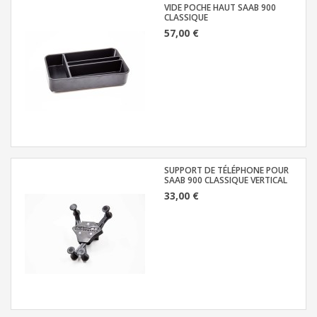
VIDE POCHE HAUT SAAB 900
CLASSIQUE
57,00 €
SUPPORT DE TÉLÉPHONE POUR
SAAB 900 CLASSIQUE VERTICAL
33,00 €