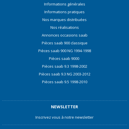
Informations générales
Informations pratiques
Nos marques distribuées
Nos réalisations
Annonces occasions saab
Pièces saab 900 classique
Pièces saab 900 NG 1994-1998
Pièces saab 9000
Pièces saab 9.3 1998-2002
Pièces saab 9.3 NG 2003-2012
Pièces saab 9.5 1998-2010
NEWSLETTER
Inscrivez vous à notre newsletter