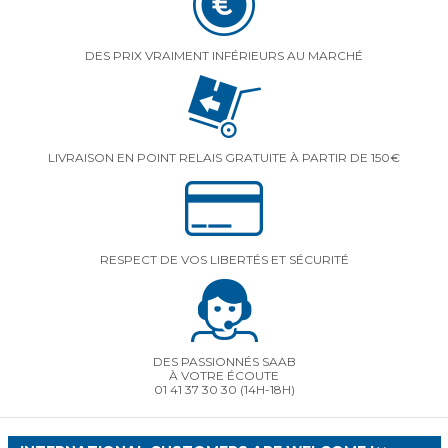
DES PRIX VRAIMENT INFÉRIEURS AU MARCHÉ
LIVRAISON EN POINT RELAIS GRATUITE À PARTIR DE 150€
RESPECT DE VOS LIBERTÉS ET SÉCURITÉ
DES PASSIONNÉS SAAB
À VOTRE ÉCOUTE
01 41 37 30 30
(14H-18H)