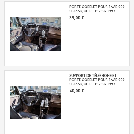
PORTE GOBELET POUR SAAB 900
CLASSIQUE DE 1979 À 1993
39,00 €
SUPPORT DE TÉLÉPHONE ET
PORTE GOBELET POUR SAAB 900
CLASSIQUE DE 1979 À 1993
40,00 €