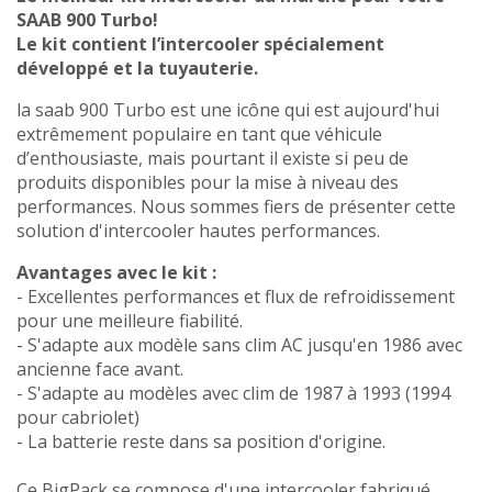
SAAB 900 Turbo!
Le kit contient l’intercooler spécialement
développé et la tuyauterie.
la saab 900 Turbo est une icône qui est aujourd'hui
extrêmement populaire en tant que véhicule
d’enthousiaste, mais pourtant il existe si peu de
produits disponibles pour la mise à niveau des
performances. Nous sommes fiers de présenter cette
solution d'intercooler hautes performances.
Avantages avec le kit :
- Excellentes performances et flux de refroidissement
pour une meilleure fiabilité.
- S'adapte aux modèle sans clim AC jusqu'en 1986 avec
ancienne face avant.
- S'adapte au modèles avec clim de 1987 à 1993 (1994
pour cabriolet)
- La batterie reste dans sa position d'origine.
Ce BigPack se compose d'une intercooler fabriqué