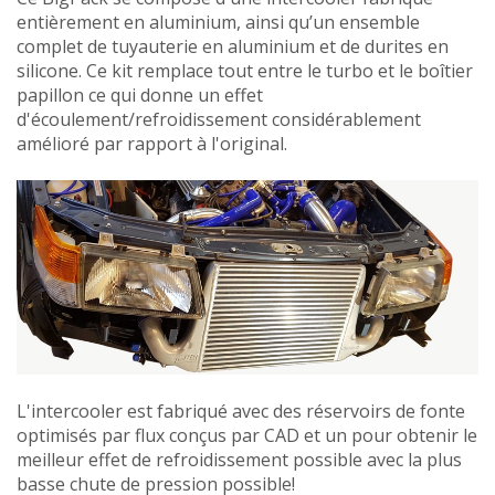
entièrement en aluminium, ainsi qu’un ensemble
complet de tuyauterie en aluminium et de durites en
silicone. Ce kit remplace tout entre le turbo et le boîtier
papillon ce qui donne un effet
d'écoulement/refroidissement considérablement
amélioré par rapport à l'original.
L'intercooler est fabriqué avec des réservoirs de fonte
optimisés par flux conçus par CAD et un pour obtenir le
meilleur effet de refroidissement possible avec la plus
basse chute de pression possible!