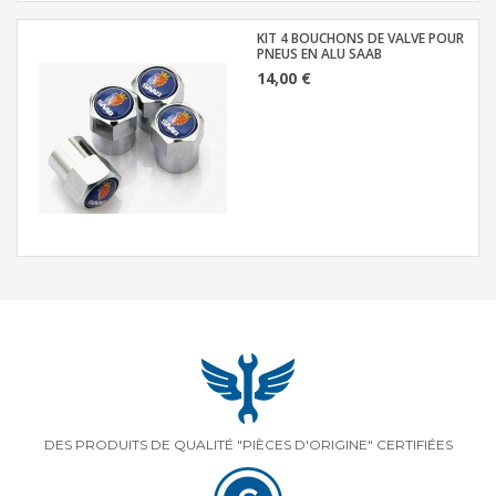
KIT 4 BOUCHONS DE VALVE POUR
PNEUS EN ALU SAAB
14,00 €
DES PRODUITS DE QUALITÉ "PIÈCES D'ORIGINE" CERTIFIÉES