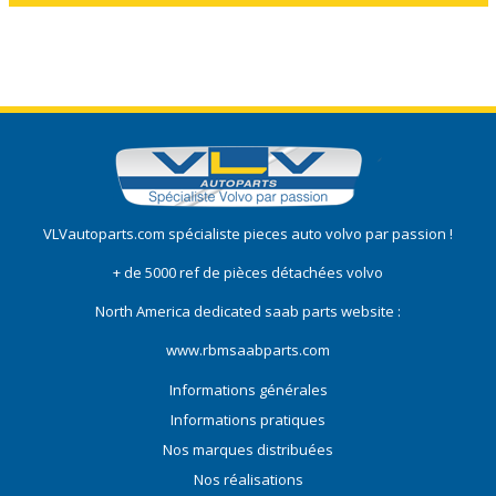
VLVautoparts.com
spécialiste pieces auto volvo
par passion !
+ de 5000 ref de pièces détachées volvo
North America dedicated saab parts website :
www.rbmsaabparts.com
Informations générales
Informations pratiques
Nos marques distribuées
Nos réalisations