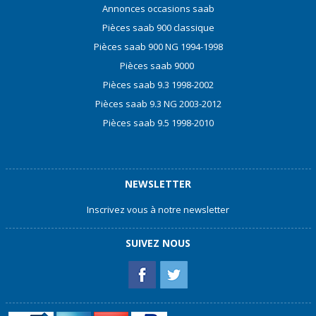
Annonces occasions saab
Pièces saab 900 classique
Pièces saab 900 NG 1994-1998
Pièces saab 9000
Pièces saab 9.3 1998-2002
Pièces saab 9.3 NG 2003-2012
Pièces saab 9.5 1998-2010
NEWSLETTER
Inscrivez vous à notre newsletter
SUIVEZ NOUS