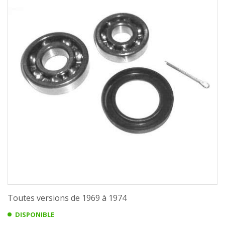
Toutes versions de 1969 à 1974
DISPONIBLE