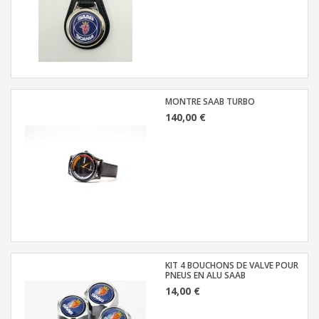
MONTRE SAAB TURBO
140,00 €
KIT 4 BOUCHONS DE VALVE POUR
PNEUS EN ALU SAAB
14,00 €