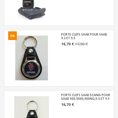
PORTE CLEFS SAAB POUR SAAB
5%
9.3 ET 9.5
16,70 €
17,50 €
PORTE CLEFS SAAB SCANIA POUR
SAAB 900,9000,900NG,9.3 ET 9.5
16,70 €