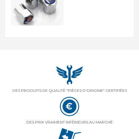
DES PRODUITS DE QUALITÉ "PIÈCES D'ORIGINE" CERTIFIÉES
DES PRIX VRAIMENT INFÉRIEURS AU MARCHÉ