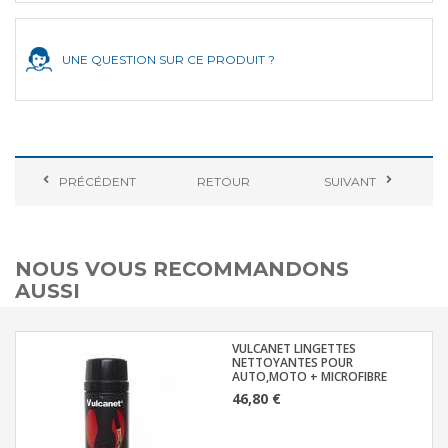
UNE QUESTION SUR CE PRODUIT ?
PRÉCÉDENT
RETOUR
SUIVANT
NOUS VOUS RECOMMANDONS
AUSSI
VULCANET LINGETTES
NETTOYANTES POUR
AUTO,MOTO + MICROFIBRE
46,80 €