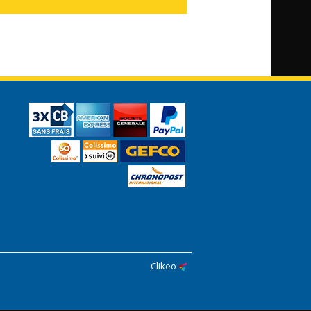
Clikeo