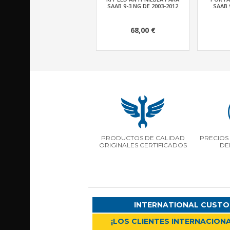
SAAB 9-3 NG DE 2003-2012
SAAB 
68,00 €
PRODUCTOS DE CALIDAD
PRECIOS 
ORIGINALES CERTIFICADOS
DE
INTERNATIONAL CUSTO
¡LOS CLIENTES INTERNACIONA