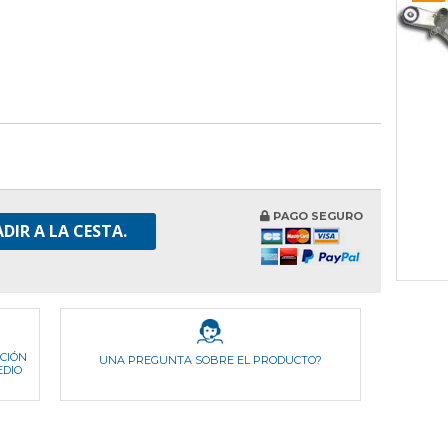
PAGO SEGURO
DIR A LA CESTA.
ICIÓN
UNA PREGUNTA SOBRE EL PRODUCTO?
EDIO