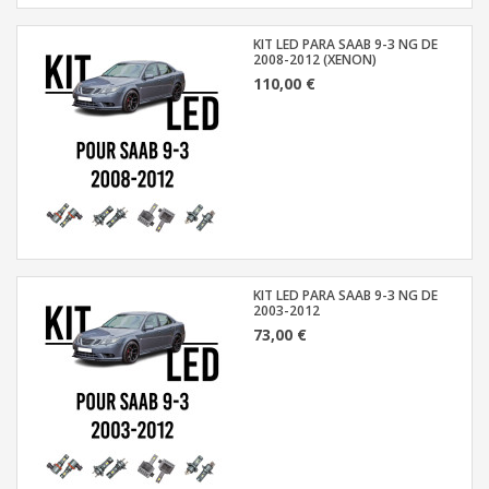
KIT LED PARA SAAB 9-3 NG DE
2008-2012 (XENON)
110,00 €
KIT LED PARA SAAB 9-3 NG DE
2003-2012
73,00 €