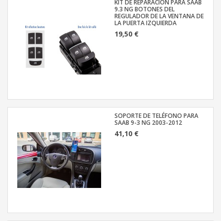
KIT DE REPARACIÓN PARA SAAB
9.3 NG BOTONES DEL
REGULADOR DE LA VENTANA DE
LA PUERTA IZQUIERDA
19,50 €
SOPORTE DE TELÉFONO PARA
SAAB 9-3 NG 2003-2012
41,10 €