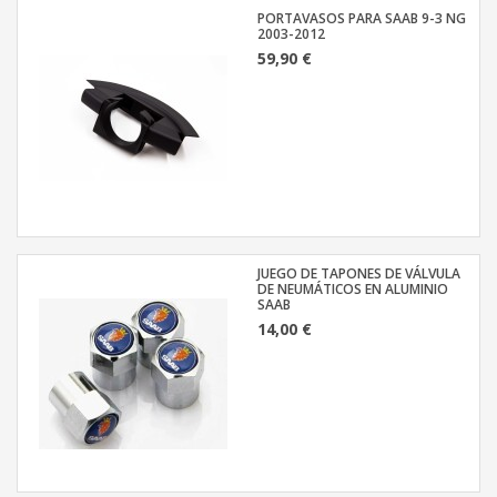
PORTAVASOS PARA SAAB 9-3 NG
2003-2012
59,90 €
JUEGO DE TAPONES DE VÁLVULA
DE NEUMÁTICOS EN ALUMINIO
SAAB
14,00 €