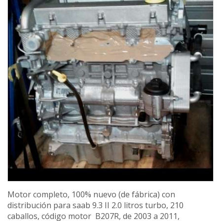
Motor completo, 100% nuevo (de fábrica) con
distribución para saab 9.3 II 2.0 litros turbo, 210
caballos, código motor B207R, de 2003 a 2011,