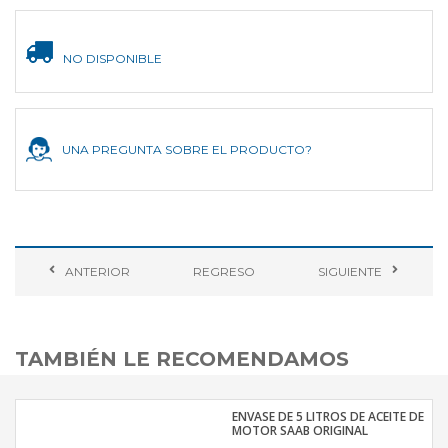
NO DISPONIBLE
UNA PREGUNTA SOBRE EL PRODUCTO?
ANTERIOR
REGRESO
SIGUIENTE
TAMBIÉN LE RECOMENDAMOS
ENVASE DE 5 LITROS DE ACEITE DE
MOTOR SAAB ORIGINAL