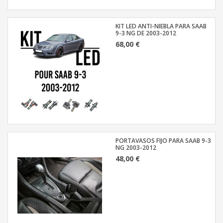
KIT LED ANTI-NIEBLA PARA SAAB
9-3 NG DE 2003-2012
68,00 €
PORTAVASOS FIJO PARA SAAB 9-3
NG 2003-2012
48,00 €