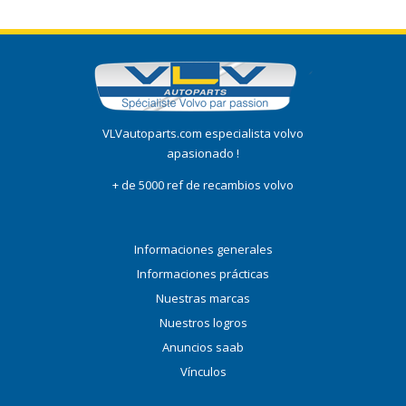
VLVautoparts.com especialista volvo
apasionado !
+ de 5000 ref de recambios volvo
Informaciones generales
Informaciones prácticas
Nuestras marcas
Nuestros logros
Anuncios saab
Vínculos