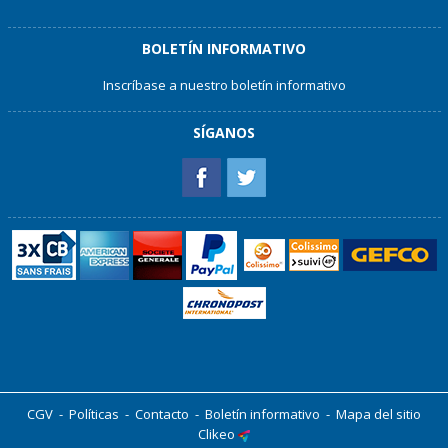
BOLETÍN INFORMATIVO
Inscríbase a nuestro boletín informativo
SÍGANOS
CGV
-
Políticas
-
Contacto
-
Boletín informativo
-
Mapa del sitio
Clikeo