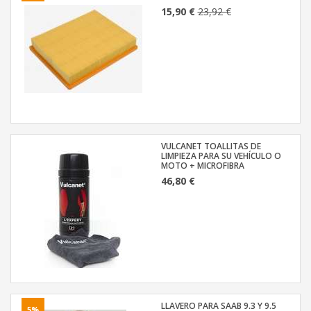
15,90 €
23,92 €
VULCANET TOALLITAS DE
LIMPIEZA PARA SU VEHÍCULO O
MOTO + MICROFIBRA
46,80 €
LLAVERO PARA SAAB 9.3 Y 9.5
5%