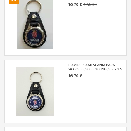
16,70 €
17,50 €
LLAVERO SAAB SCANIA PARA
SAAB 900, 9000, 900NG, 9.3 Y 9.5
16,70 €