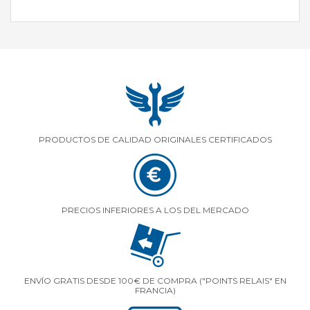
PRODUCTOS DE CALIDAD ORIGINALES CERTIFICADOS
PRECIOS INFERIORES A LOS DEL MERCADO
ENVÍO GRATIS DESDE 100€ DE COMPRA ("POINTS RELAIS" EN
FRANCIA)