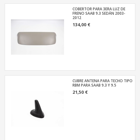
COBERTOR PARA 3ERA LUZ DE
FRENO SAAB 9.3 SEDÁN 2003-
2012
134,00 €
CUBRE ANTENA PARA TECHO TIPO
RBM PARA SAAB 9.3 Y 9.5
21,50 €