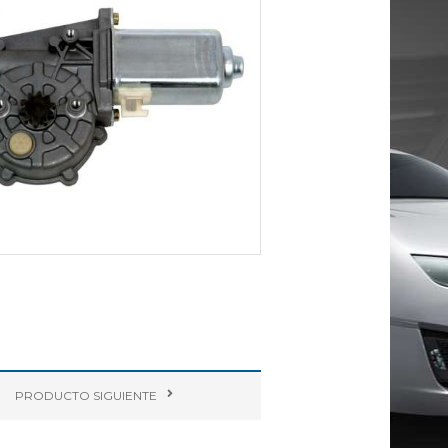
PRODUCTO
SIGUIENTE