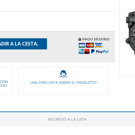
PAGO SEGURO
DIR A LA CESTA.
ICIÓN
UNA PREGUNTA SOBRE EL PRODUCTO?
EDIO
REGRESO
A LA LISTA