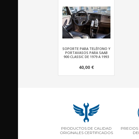
SOPORTE PARA TELÉFONO Y
PORTAVASOS PARA SAAB
900 CLASSIC DE 1979 A 1993
40,00 €
PRODUCTOS DE CALIDAD
PRECIOS 
ORIGINALES CERTIFICADOS
DE