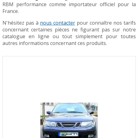
RBM performance comme importateur officiel pour la
France.
N'hésitez pas à
nous contacter
pour connaître nos tarifs
concernant certaines pièces ne figurant pas sur notre
catalogue en ligne ou tout simplement pour toutes
autres informations concernant ces produits.