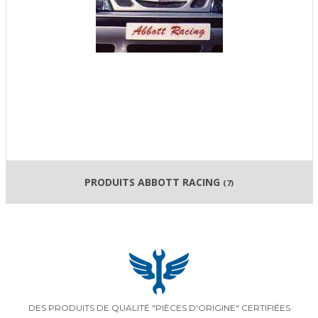
PRODUITS ABBOTT RACING
(7)
DES PRODUITS DE QUALITÉ "PIÈCES D'ORIGINE" CERTIFIÉES