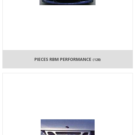
PIECES RBM PERFORMANCE
(128)