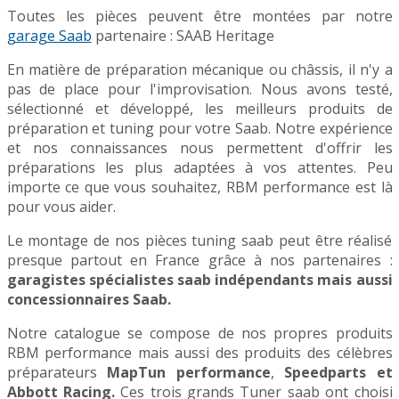
Toutes les pièces peuvent être montées par notre
garage Saab
partenaire : SAAB Heritage
En matière de préparation mécanique ou châssis, il n'y a
pas de place pour l'improvisation. Nous avons testé,
sélectionné et développé, les meilleurs produits de
préparation et tuning pour votre Saab. Notre expérience
et nos connaissances nous permettent d'offrir les
préparations les plus adaptées à vos attentes. Peu
importe ce que vous souhaitez, RBM performance est là
pour vous aider.
Le montage de nos pièces tuning saab peut être réalisé
presque partout en France grâce à nos partenaires :
garagistes spécialistes saab indépendants mais aussi
concessionnaires Saab.
Notre catalogue se compose de nos propres produits
RBM performance mais aussi des produits des célèbres
préparateurs
MapTun performance
,
Speedparts et
Abbott Racing.
Ces trois grands Tuner saab ont choisi