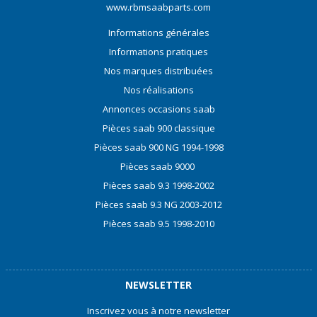
www.rbmsaabparts.com
Informations générales
Informations pratiques
Nos marques distribuées
Nos réalisations
Annonces occasions saab
Pièces saab 900 classique
Pièces saab 900 NG 1994-1998
Pièces saab 9000
Pièces saab 9.3 1998-2002
Pièces saab 9.3 NG 2003-2012
Pièces saab 9.5 1998-2010
NEWSLETTER
Inscrivez vous à notre newsletter