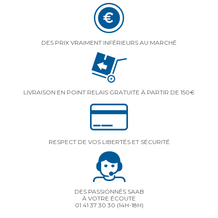
DES PRIX VRAIMENT INFÉRIEURS AU MARCHÉ
LIVRAISON EN POINT RELAIS GRATUITE À PARTIR DE 150€
RESPECT DE VOS LIBERTÉS ET SÉCURITÉ
DES PASSIONNÉS SAAB
À VOTRE ÉCOUTE
01 41 37 30 30
(14H-18H)