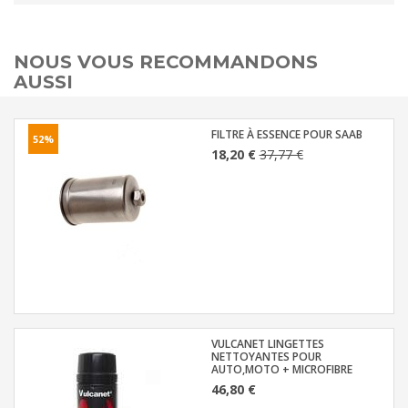
NOUS VOUS RECOMMANDONS
AUSSI
FILTRE À ESSENCE POUR SAAB
52%
18,20 €
37,77 €
VULCANET LINGETTES
NETTOYANTES POUR
AUTO,MOTO + MICROFIBRE
46,80 €