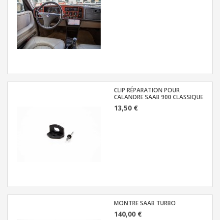
CLIP RÉPARATION POUR
CALANDRE SAAB 900 CLASSIQUE
13,50 €
MONTRE SAAB TURBO
140,00 €