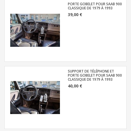
PORTE GOBELET POUR SAAB 900
CLASSIQUE DE 1979 À 1993
39,00 €
SUPPORT DE TÉLÉPHONE ET
PORTE GOBELET POUR SAAB 900
CLASSIQUE DE 1979 À 1993
40,00 €