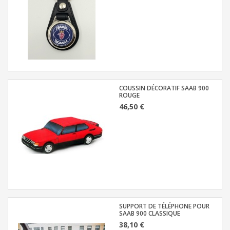
COUSSIN DÉCORATIF SAAB 900
ROUGE
46,50 €
SUPPORT DE TÉLÉPHONE POUR
SAAB 900 CLASSIQUE
38,10 €