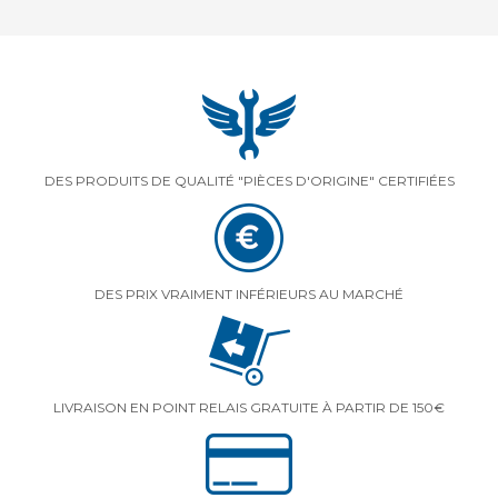
DES PRODUITS DE QUALITÉ "PIÈCES D'ORIGINE" CERTIFIÉES
DES PRIX VRAIMENT INFÉRIEURS AU MARCHÉ
LIVRAISON EN POINT RELAIS GRATUITE À PARTIR DE 150€