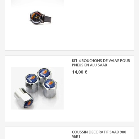
KIT 4 BOUCHONS DE VALVE POUR
PNEUS EN ALU SAAB
14,00 €
COUSSIN DÉCORATIF SAAB 900
VERT