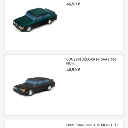
46,50 €
COUSSIN DÉCORATIF SAAB 900
NOIR
46,50 €
LIVRE "SAAB 900 TOP MODEL" DE