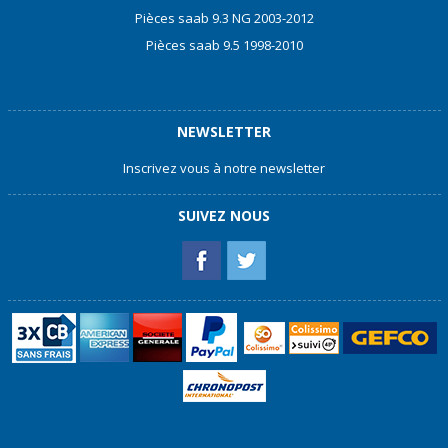
Pièces saab 9.3 NG 2003-2012
Pièces saab 9.5 1998-2010
NEWSLETTER
Inscrivez vous à notre newsletter
SUIVEZ NOUS