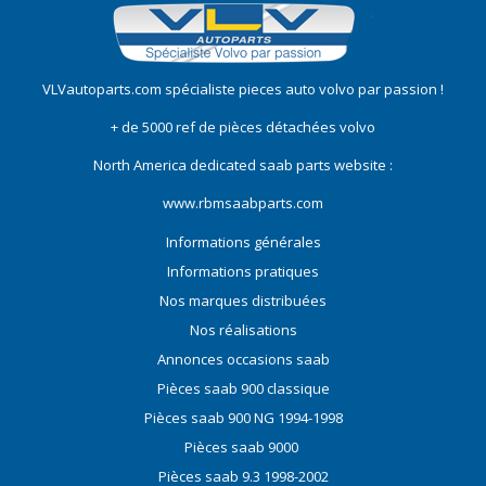
VLVautoparts.com
spécialiste pieces auto volvo
par passion !
+ de 5000 ref de pièces détachées volvo
North America dedicated saab parts website :
www.rbmsaabparts.com
Informations générales
Informations pratiques
Nos marques distribuées
Nos réalisations
Annonces occasions saab
Pièces saab 900 classique
Pièces saab 900 NG 1994-1998
Pièces saab 9000
Pièces saab 9.3 1998-2002