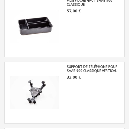
VIDE POCHE HAUT SAAB 900
CLASSIQUE
57,00 €
SUPPORT DE TÉLÉPHONE POUR
SAAB 900 CLASSIQUE VERTICAL
33,00 €