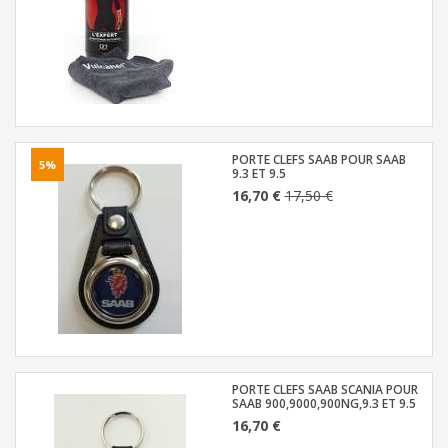
PORTE CLEFS SAAB POUR SAAB
5%
9.3 ET 9.5
16,70 €
17,50 €
PORTE CLEFS SAAB SCANIA POUR
SAAB 900,9000,900NG,9.3 ET 9.5
16,70 €