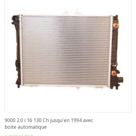
9000 2.0 i 16 130 Ch jusqu'en 1994 avec
boite automatique