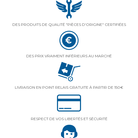
DES PRODUITS DE QUALITÉ "PIÈCES D'ORIGINE" CERTIFIÉES
DES PRIX VRAIMENT INFÉRIEURS AU MARCHÉ
LIVRAISON EN POINT RELAIS GRATUITE À PARTIR DE 150€
RESPECT DE VOS LIBERTÉS ET SÉCURITÉ