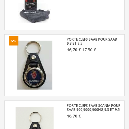
PORTE CLEFS SAAB POUR SAAB
5%
9.3 ET 9.5
16,70 €
17,50 €
PORTE CLEFS SAAB SCANIA POUR
SAAB 900,9000,900NG,9.3 ET 9.5
16,70 €