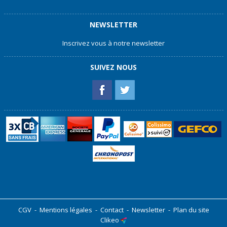
NEWSLETTER
Inscrivez vous à notre newsletter
SUIVEZ NOUS
CGV
-
Mentions légales
-
Contact
-
Newsletter
-
Plan du site
Clikeo