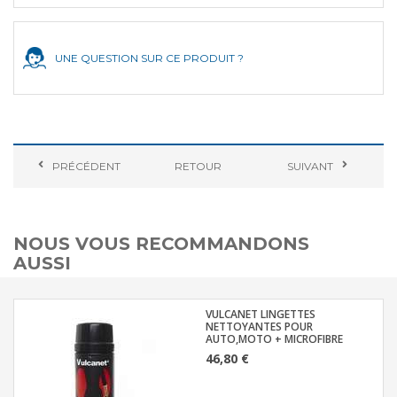
UNE QUESTION SUR CE PRODUIT ?
PRÉCÉDENT
RETOUR
SUIVANT
NOUS VOUS RECOMMANDONS
AUSSI
VULCANET LINGETTES
NETTOYANTES POUR
AUTO,MOTO + MICROFIBRE
46,80 €