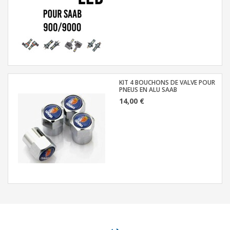
KIT 4 BOUCHONS DE VALVE POUR
PNEUS EN ALU SAAB
14,00 €