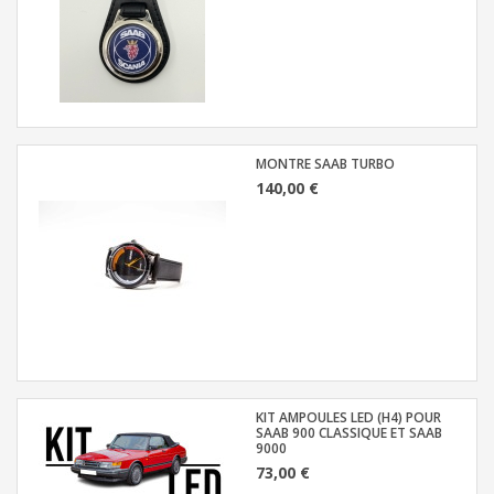
MONTRE SAAB TURBO
140,00 €
KIT AMPOULES LED (H4) POUR
SAAB 900 CLASSIQUE ET SAAB
9000
73,00 €