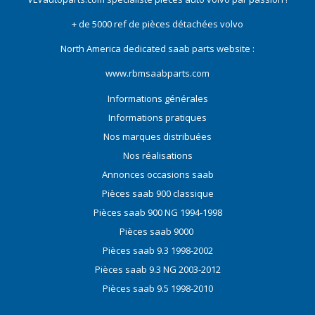
+ de 5000 ref de pièces détachées volvo
North America dedicated saab parts website :
www.rbmsaabparts.com
Informations générales
Informations pratiques
Nos marques distribuées
Nos réalisations
Annonces occasions saab
Pièces saab 900 classique
Pièces saab 900 NG 1994-1998
Pièces saab 9000
Pièces saab 9.3 1998-2002
Pièces saab 9.3 NG 2003-2012
Pièces saab 9.5 1998-2010