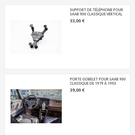
SUPPORT DE TÉLÉPHONE POUR
SAAB 900 CLASSIQUE VERTICAL
33,00 €
PORTE GOBELET POUR SAAB 900
CLASSIQUE DE 1979 À 1993
39,00 €