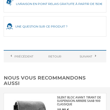
LIVRAISON EN POINT RELAIS GRATUITE À PARTIR DE 150€
UNE QUESTION SUR CE PRODUIT ?
PRÉCÉDENT
RETOUR
SUIVANT
NOUS VOUS RECOMMANDONS
AUSSI
SILENT BLOC AVANT TIRANT DE
SUSPENSION ARRIERE SAAB 900
CLASSIQUE
10,90 €