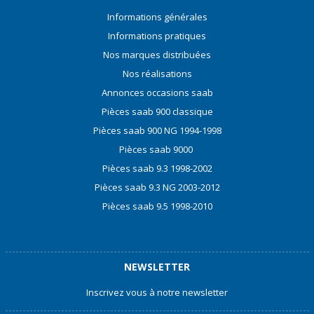
Informations générales
Informations pratiques
Nos marques distribuées
Nos réalisations
Annonces occasions saab
Pièces saab 900 classique
Pièces saab 900 NG 1994-1998
Pièces saab 9000
Pièces saab 9.3 1998-2002
Pièces saab 9.3 NG 2003-2012
Pièces saab 9.5 1998-2010
NEWSLETTER
Inscrivez vous à notre newsletter