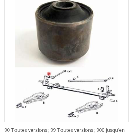
90 Toutes versions ; 99 Toutes versions ; 900 jusqu'en