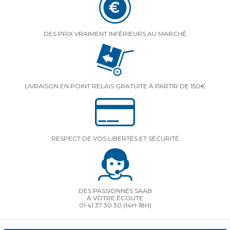
DES PRIX VRAIMENT INFÉRIEURS AU MARCHÉ
LIVRAISON EN POINT RELAIS GRATUITE À PARTIR DE 150€
RESPECT DE VOS LIBERTÉS ET SÉCURITÉ
DES PASSIONNÉS SAAB
À VOTRE ÉCOUTE
01 41 37 30 30
(14H-18H)