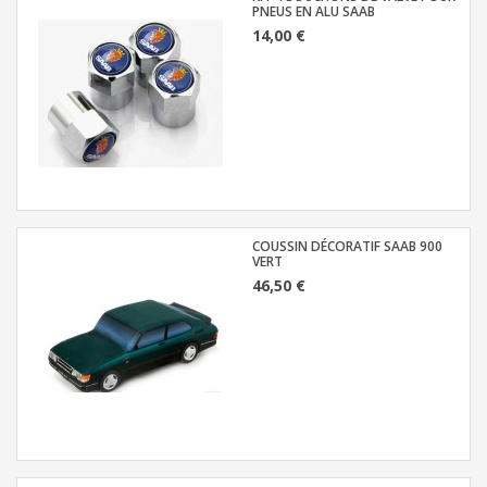
PNEUS EN ALU SAAB
14,00 €
COUSSIN DÉCORATIF SAAB 900
VERT
46,50 €