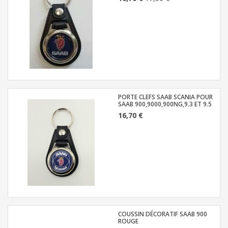
PORTE CLEFS SAAB SCANIA POUR
SAAB 900,9000,900NG,9.3 ET 9.5
16,70 €
COUSSIN DÉCORATIF SAAB 900
ROUGE