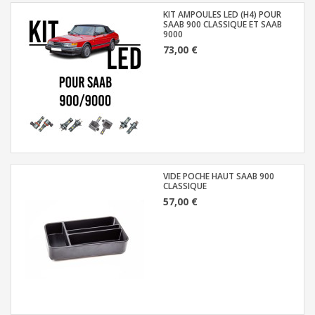
KIT AMPOULES LED (H4) POUR
SAAB 900 CLASSIQUE ET SAAB
9000
73,00 €
VIDE POCHE HAUT SAAB 900
CLASSIQUE
57,00 €