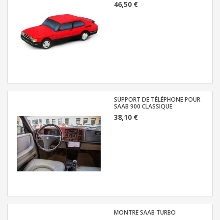
46,50 €
SUPPORT DE TÉLÉPHONE POUR
SAAB 900 CLASSIQUE
38,10 €
MONTRE SAAB TURBO