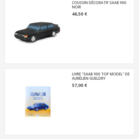
COUSSIN DÉCORATIF SAAB 900
NOIR
46,50 €
LIVRE "SAAB 900 TOP MODEL" DE
AURÉLIEN GUELDRY
57,00 €