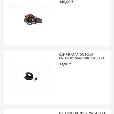
140,00 €
CLIP RÉPARATION POUR
CALANDRE SAAB 900 CLASSIQUE
13,50 €
KIT 4 BOUCHONS DE VALVE POUR