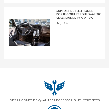
SUPPORT DE TÉLÉPHONE ET
PORTE GOBELET POUR SAAB 900
CLASSIQUE DE 1979 À 1993
40,00 €
DES PRODUITS DE QUALITÉ "PIÈCES D'ORIGINE" CERTIFIÉES