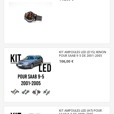
KIT AMPOULES LED (D1S) XENON
POUR SAAB 9-5 DE 2001-2005
106,00 €
KIT AMPOULES LED (H7) POUR