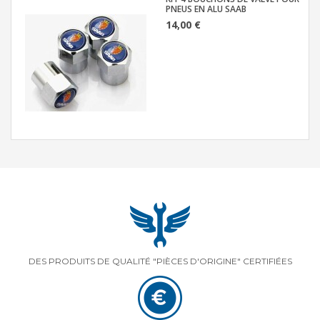
PNEUS EN ALU SAAB
14,00 €
DES PRODUITS DE QUALITÉ "PIÈCES D'ORIGINE" CERTIFIÉES