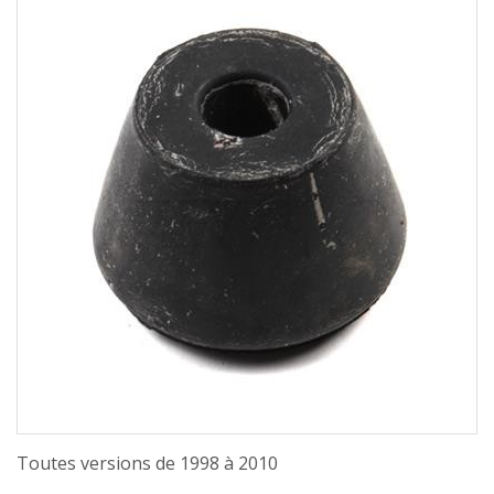
Toutes versions de 1998 à 2010