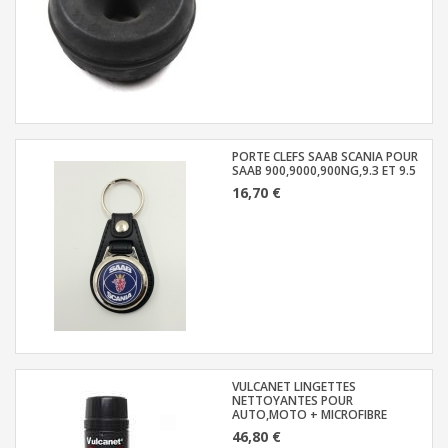
PORTE CLEFS SAAB SCANIA POUR
SAAB 900,9000,900NG,9.3 ET 9.5
16,70 €
VULCANET LINGETTES
NETTOYANTES POUR
AUTO,MOTO + MICROFIBRE
46,80 €