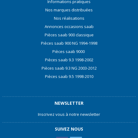
Informations pratiques
Nos marques distribuées
Nos réalisations
Annonces occasions saab
Pièces saab 900 classique
Pièces saab 900 NG 1994-1998
Pièces saab 9000
Pièces saab 9.3 1998-2002
Pièces saab 9.3 NG 2003-2012
Pièces saab 9.5 1998-2010
NEWSLETTER
Inscrivez vous à notre newsletter
SUIVEZ NOUS