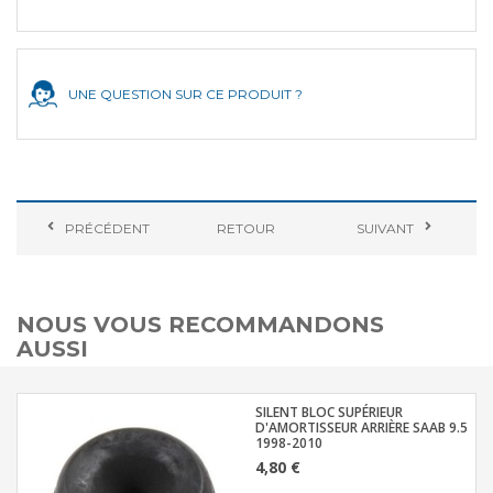
UNE QUESTION SUR CE PRODUIT ?
PRÉCÉDENT
RETOUR
SUIVANT
NOUS VOUS RECOMMANDONS
AUSSI
SILENT BLOC SUPÉRIEUR
D'AMORTISSEUR ARRIÈRE SAAB 9.5
1998-2010
4,80 €