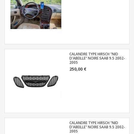
CALANDRE TYPE HIRSCH "NID
D'ABEILLE" NOIRE SAAB 9.5 2002-
2005
250,00 €
CALANDRE TYPE HIRSCH "NID
D'ABEILLE" NOIRE SAAB 9.5 2002-
2005