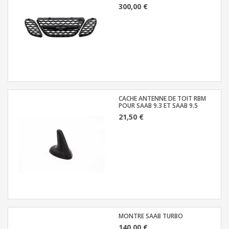
300,00 €
CACHE ANTENNE DE TOIT RBM
POUR SAAB 9.3 ET SAAB 9.5
21,50 €
MONTRE SAAB TURBO
140,00 €