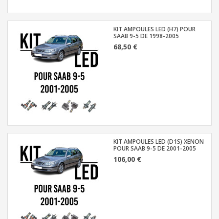
KIT AMPOULES LED (H7) POUR
SAAB 9-5 DE 1998-2005
68,50 €
KIT AMPOULES LED (D1S) XENON
POUR SAAB 9-5 DE 2001-2005
106,00 €