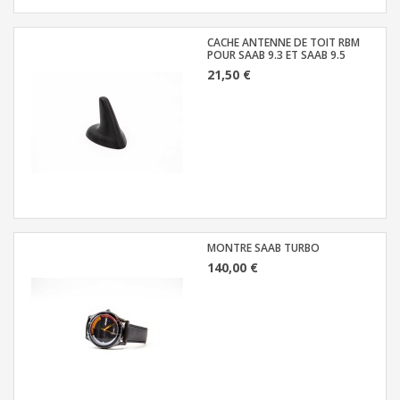
CACHE ANTENNE DE TOIT RBM
POUR SAAB 9.3 ET SAAB 9.5
21,50 €
MONTRE SAAB TURBO
140,00 €