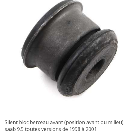
Silent bloc berceau avant (position avant ou milieu)
saab 9.5 toutes versions de 1998 à 2001