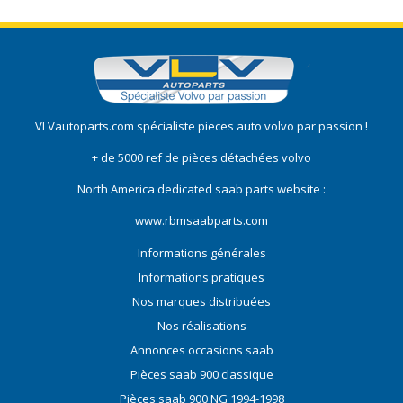
VLVautoparts.com
spécialiste pieces auto volvo
par passion !
+ de 5000 ref de pièces détachées volvo
North America dedicated saab parts website :
www.rbmsaabparts.com
Informations générales
Informations pratiques
Nos marques distribuées
Nos réalisations
Annonces occasions saab
Pièces saab 900 classique
Pièces saab 900 NG 1994-1998