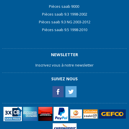
Pièces saab 9000
Pièces saab 9.3 1998-2002
Pièces saab 9.3 NG 2003-2012
Pièces saab 9.5 1998-2010
NEWSLETTER
Inscrivez vous à notre newsletter
SUIVEZ NOUS