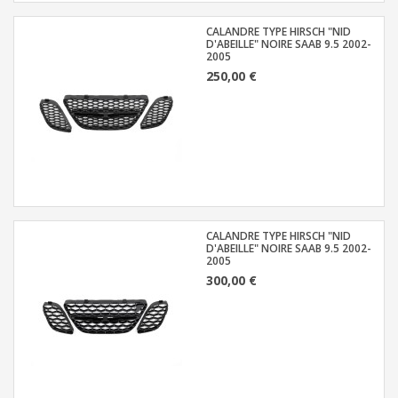
CALANDRE TYPE HIRSCH "NID
D'ABEILLE" NOIRE SAAB 9.5 2002-
2005
250,00 €
CALANDRE TYPE HIRSCH "NID
D'ABEILLE" NOIRE SAAB 9.5 2002-
2005
300,00 €