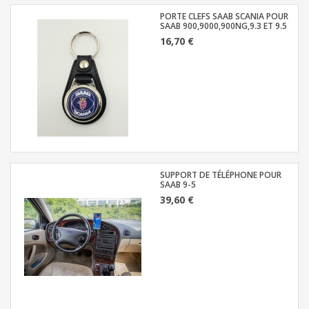
PORTE CLEFS SAAB SCANIA POUR
SAAB 900,9000,900NG,9.3 ET 9.5
16,70 €
SUPPORT DE TÉLÉPHONE POUR
SAAB 9-5
39,60 €