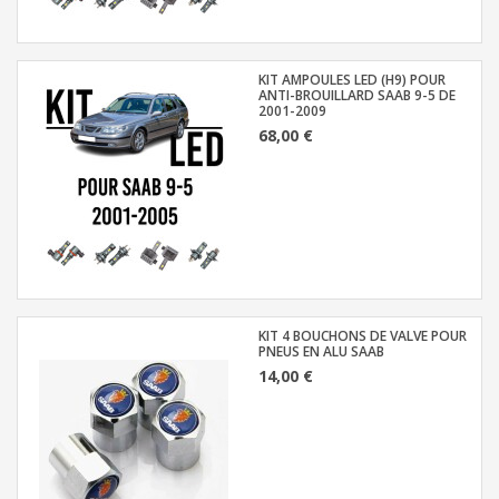
KIT AMPOULES LED (H9) POUR
ANTI-BROUILLARD SAAB 9-5 DE
2001-2009
68,00 €
KIT 4 BOUCHONS DE VALVE POUR
PNEUS EN ALU SAAB
14,00 €