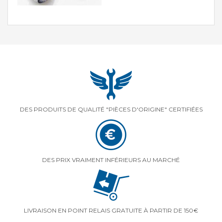
DES PRODUITS DE QUALITÉ "PIÈCES D'ORIGINE" CERTIFIÉES
DES PRIX VRAIMENT INFÉRIEURS AU MARCHÉ
LIVRAISON EN POINT RELAIS GRATUITE À PARTIR DE 150€