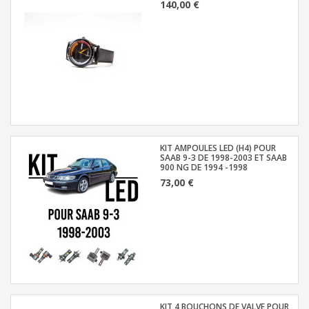
140,00 €
KIT AMPOULES LED (H4) POUR
SAAB 9-3 DE 1998-2003 ET SAAB
900 NG DE 1994 -1998
73,00 €
KIT 4 BOUCHONS DE VALVE POUR