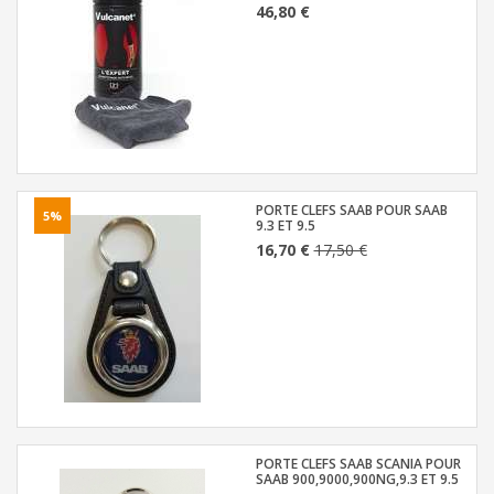
46,80 €
PORTE CLEFS SAAB POUR SAAB
5%
9.3 ET 9.5
16,70 €
17,50 €
PORTE CLEFS SAAB SCANIA POUR
SAAB 900,9000,900NG,9.3 ET 9.5