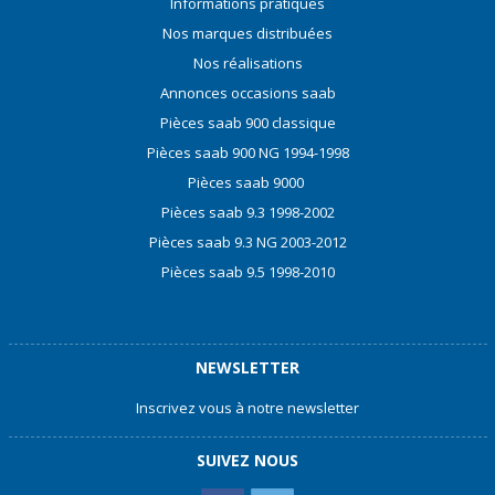
Informations pratiques
Nos marques distribuées
Nos réalisations
Annonces occasions saab
Pièces saab 900 classique
Pièces saab 900 NG 1994-1998
Pièces saab 9000
Pièces saab 9.3 1998-2002
Pièces saab 9.3 NG 2003-2012
Pièces saab 9.5 1998-2010
NEWSLETTER
Inscrivez vous à notre newsletter
SUIVEZ NOUS