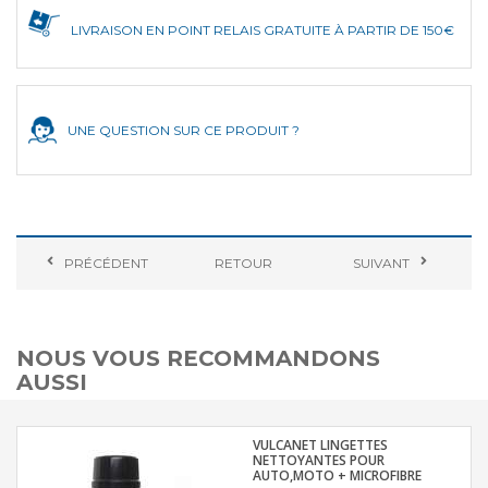
LIVRAISON EN POINT RELAIS GRATUITE À PARTIR DE 150€
UNE QUESTION SUR CE PRODUIT ?
PRÉCÉDENT
RETOUR
SUIVANT
NOUS VOUS RECOMMANDONS
AUSSI
VULCANET LINGETTES
NETTOYANTES POUR
AUTO,MOTO + MICROFIBRE