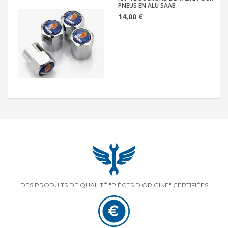
PNEUS EN ALU SAAB
14,00 €
DES PRODUITS DE QUALITÉ "PIÈCES D'ORIGINE" CERTIFIÉES