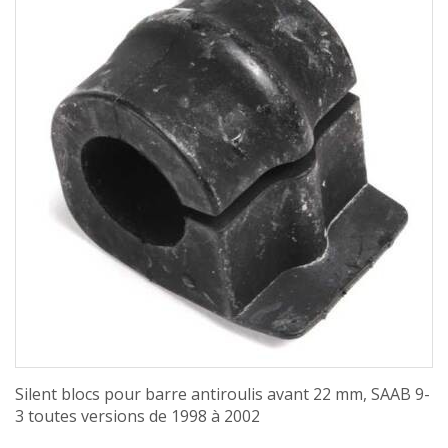
Silent blocs pour barre antiroulis avant 22 mm, SAAB 9-
3 toutes versions de 1998 à 2002