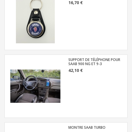
16,70 €
SUPPORT DE TÉLÉPHONE POUR
SAAB 900 NG ET 9-3
42,10 €
MONTRE SAAB TURBO