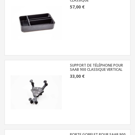
CLASSIQUE
57,00 €
SUPPORT DE TÉLÉPHONE POUR
SAAB 900 CLASSIQUE VERTICAL
33,00 €
PORTE GOBELET POUR SAAB 900