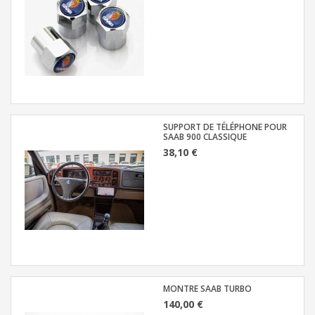
SUPPORT DE TÉLÉPHONE POUR
SAAB 900 CLASSIQUE
38,10 €
MONTRE SAAB TURBO
140,00 €