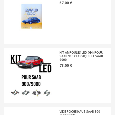
57,00 €
KIT AMPOULES LED (H4) POUR
SAAB 900 CLASSIQUE ET SAAB
9000
73,00 €
VIDE POCHE HAUT SAAB 900