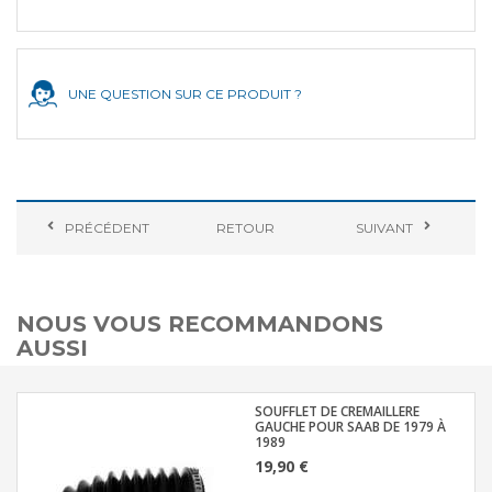
UNE QUESTION SUR CE PRODUIT ?
PRÉCÉDENT
RETOUR
SUIVANT
NOUS VOUS RECOMMANDONS
AUSSI
SOUFFLET DE CREMAILLERE
GAUCHE POUR SAAB DE 1979 À
1989
19,90 €