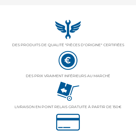
DES PRODUITS DE QUALITÉ "PIÈCES D'ORIGINE" CERTIFIÉES
DES PRIX VRAIMENT INFÉRIEURS AU MARCHÉ
LIVRAISON EN POINT RELAIS GRATUITE À PARTIR DE 150€