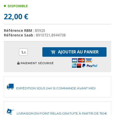
DISPONIBLE
22,00 €
Référence RBM
: 85920
Référence Saab
: 8910721,8944738
AJOUTER AU PANIER
1
PAIEMENT SÉCURISÉ
EXPÉDITION SOUS 24H SI COMMANDE AVANT MIDI
LIVRAISON EN POINT RELAIS GRATUITE À PARTIR DE 150€