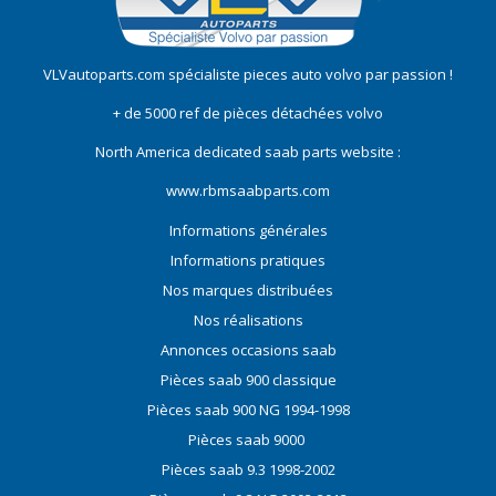
VLVautoparts.com
spécialiste pieces auto volvo
par passion !
+ de 5000 ref de pièces détachées volvo
North America dedicated saab parts website :
www.rbmsaabparts.com
Informations générales
Informations pratiques
Nos marques distribuées
Nos réalisations
Annonces occasions saab
Pièces saab 900 classique
Pièces saab 900 NG 1994-1998
Pièces saab 9000
Pièces saab 9.3 1998-2002