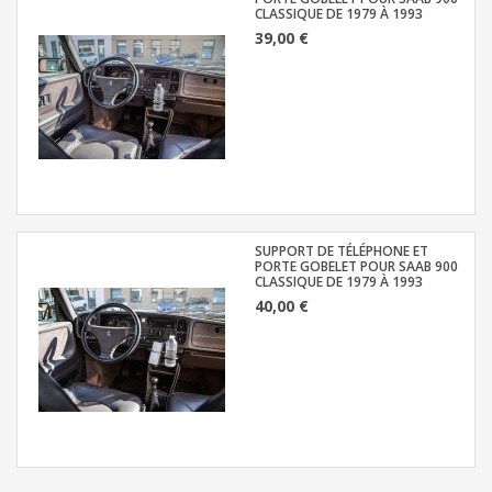
CLASSIQUE DE 1979 À 1993
39,00 €
SUPPORT DE TÉLÉPHONE ET
PORTE GOBELET POUR SAAB 900
CLASSIQUE DE 1979 À 1993
40,00 €