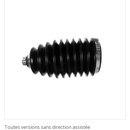
Toutes versions sans direction assistée