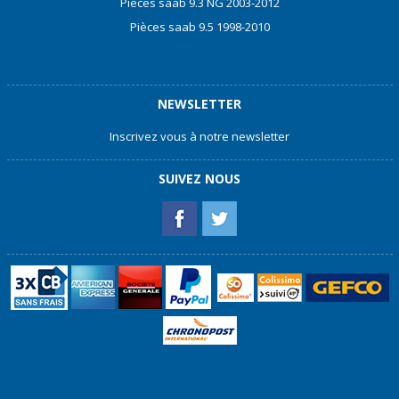
Pièces saab 9.3 NG 2003-2012
Pièces saab 9.5 1998-2010
NEWSLETTER
Inscrivez vous à notre newsletter
SUIVEZ NOUS