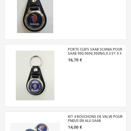
PORTE CLEFS SAAB SCANIA POUR
SAAB 900,9000,900NG,9.3 ET 9.5
16,70 €
KIT 4 BOUCHONS DE VALVE POUR
PNEUS EN ALU SAAB
14,00 €