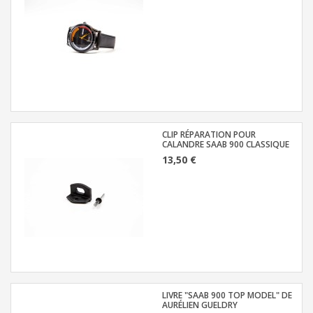
CLIP RÉPARATION POUR
CALANDRE SAAB 900 CLASSIQUE
13,50 €
LIVRE "SAAB 900 TOP MODEL" DE
AURÉLIEN GUELDRY