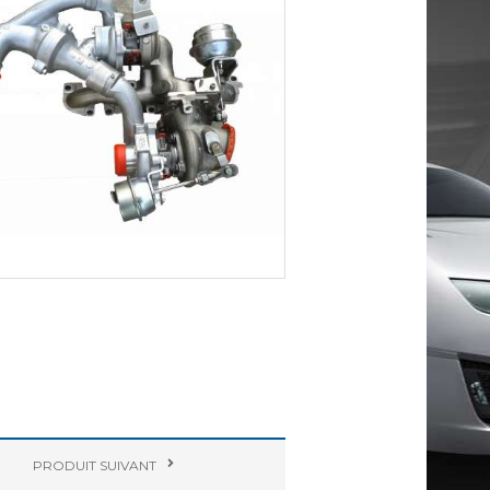
PRODUIT
SUIVANT