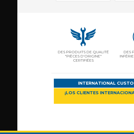
DES PRODUITS DE QUALITÉ
DES 
"PIÈCES D'ORIGINE"
INFÉRI
CERTIFIÉES
INTERNATIONAL CUSTO
¡LOS CLIENTES INTERNACIONA