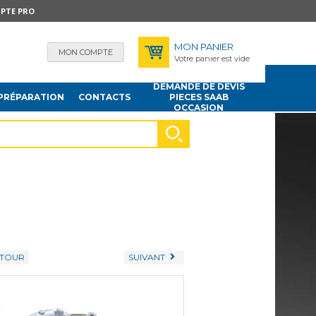
PTE PRO
MON PANIER
MON COMPTE
Votre panier est vide
DEMANDE DE DEVIS
PRÉPARATION
CONTACTS
PIECES SAAB
OCCASION
TOUR
SUIVANT