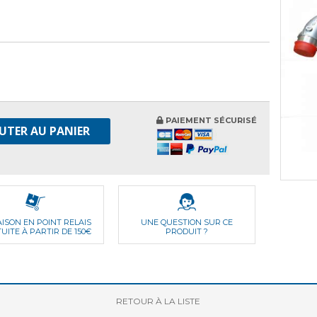
PAIEMENT SÉCURISÉ
UTER AU PANIER
AISON EN POINT RELAIS
UNE QUESTION SUR CE
UITE À PARTIR DE 150€
PRODUIT ?
RETOUR
À LA LISTE