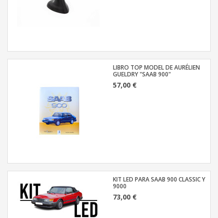
LIBRO TOP MODEL DE AURÉLIEN
GUELDRY "SAAB 900"
57,00 €
KIT LED PARA SAAB 900 CLASSIC Y
9000
73,00 €