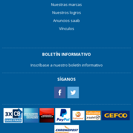
Nuestras marcas
Nuestros logros
Anuncios saab
Vínculos
BOLETÍN INFORMATIVO
Inscríbase a nuestro boletín informativo
SÍGANOS