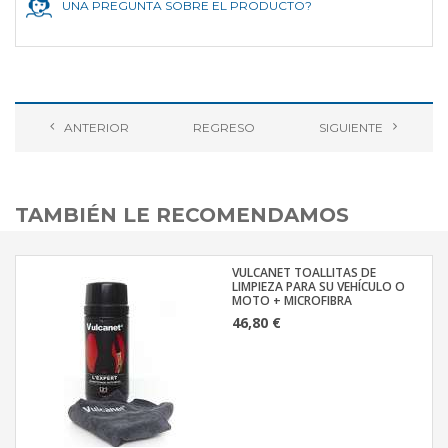
UNA PREGUNTA SOBRE EL PRODUCTO?
ANTERIOR
REGRESO
SIGUIENTE
TAMBIÉN LE RECOMENDAMOS
VULCANET TOALLITAS DE
LIMPIEZA PARA SU VEHÍCULO O
MOTO + MICROFIBRA
46,80 €