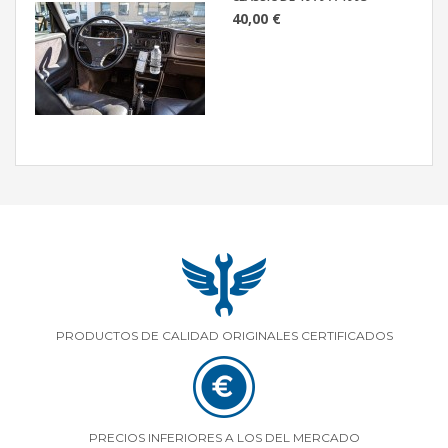
40,00 €
PRODUCTOS DE CALIDAD ORIGINALES CERTIFICADOS
PRECIOS INFERIORES A LOS DEL MERCADO