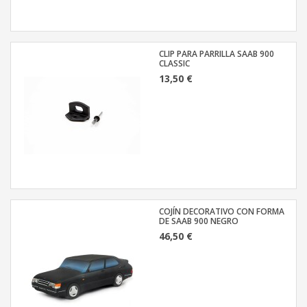
CLIP PARA PARRILLA SAAB 900
CLASSIC
13,50 €
COJÍN DECORATIVO CON FORMA
DE SAAB 900 NEGRO
46,50 €