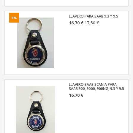
LLAVERO PARA SAAB 9.3 Y 9.5
5%
16,70 €
17,50 €
LLAVERO SAAB SCANIA PARA
SAAB 900, 9000, 900NG, 9.3 Y 9.5
16,70 €