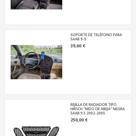
SOPORTE DE TELÉFONO PARA
SAAB 9-5
39,60 €
REJILLA DE RADIADOR TIPO
HIRSCH "NIDO DE ABEJA" NEGRA
SAAB 9.5 2002-2005
250,00 €