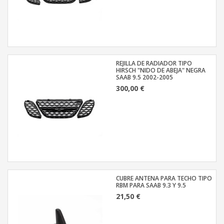
REJILLA DE RADIADOR TIPO
HIRSCH "NIDO DE ABEJA" NEGRA
SAAB 9.5 2002-2005
300,00 €
CUBRE ANTENA PARA TECHO TIPO
RBM PARA SAAB 9.3 Y 9.5
21,50 €