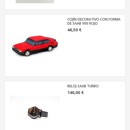
COJÍN DECORATIVO CON FORMA
DE SAAB 900 ROJO
46,50 €
RELOJ SAAB TURBO
140,00 €