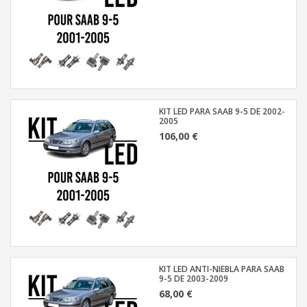
KIT LED PARA SAAB 9-5 DE 2002-
2005
106,00 €
KIT LED ANTI-NIEBLA PARA SAAB
9-5 DE 2003-2009
68,00 €