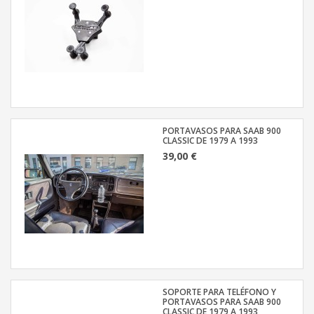
PORTAVASOS PARA SAAB 900
CLASSIC DE 1979 A 1993
39,00 €
SOPORTE PARA TELÉFONO Y
PORTAVASOS PARA SAAB 900
CLASSIC DE 1979 A 1993