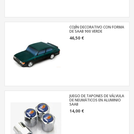
COJÍN DECORATIVO CON FORMA
DE SAAB 900 VERDE
46,50 €
JUEGO DE TAPONES DE VÁLVULA
DE NEUMÁTICOS EN ALUMINIO
SAAB
14,00 €