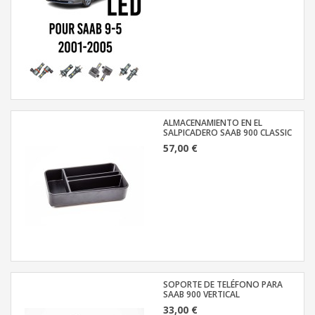
ALMACENAMIENTO EN EL
SALPICADERO SAAB 900 CLASSIC
57,00 €
SOPORTE DE TELÉFONO PARA
SAAB 900 VERTICAL
33,00 €