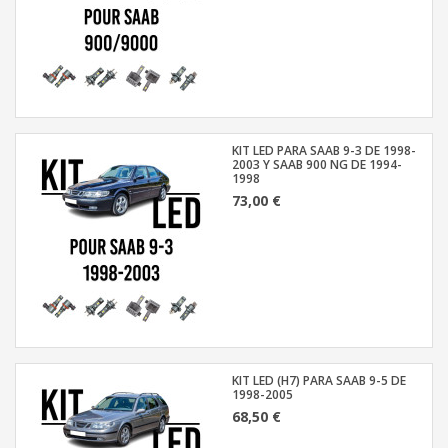
KIT LED PARA SAAB 9-3 DE 1998-
2003 Y SAAB 900 NG DE 1994-
1998
73,00 €
KIT LED (H7) PARA SAAB 9-5 DE
1998-2005
68,50 €