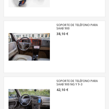
SOPORTE DE TELÉFONO PARA
SAAB 900
38,10 €
SOPORTE DE TELÉFONO PARA
SAAB 900 NG Y 9-3
42,10 €