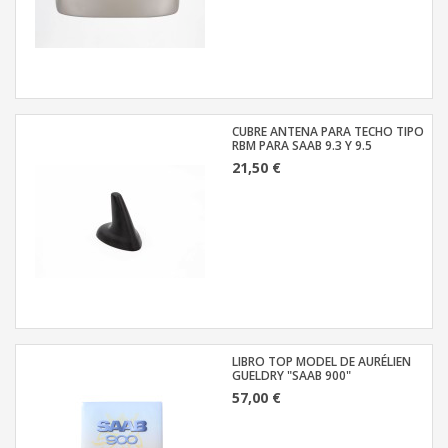
CUBRE ANTENA PARA TECHO TIPO
RBM PARA SAAB 9.3 Y 9.5
21,50 €
LIBRO TOP MODEL DE AURÉLIEN
GUELDRY "SAAB 900"
57,00 €