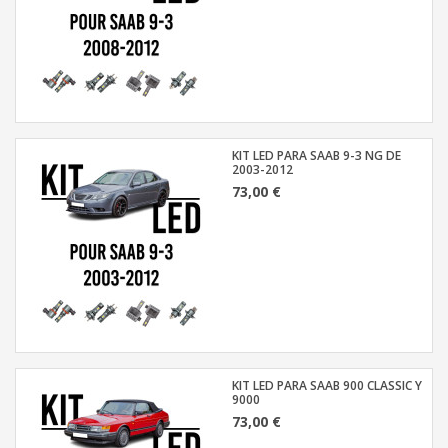
KIT LED PARA SAAB 9-3 NG DE
2003-2012
73,00 €
KIT LED PARA SAAB 900 CLASSIC Y
9000
73,00 €