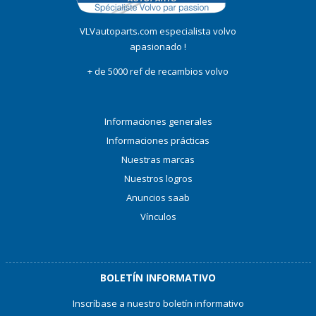
VLVautoparts.com especialista volvo
apasionado !
+ de 5000 ref de recambios volvo
Informaciones generales
Informaciones prácticas
Nuestras marcas
Nuestros logros
Anuncios saab
Vínculos
BOLETÍN INFORMATIVO
Inscríbase a nuestro boletín informativo