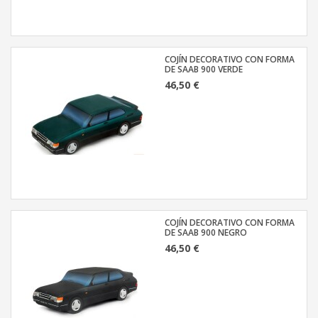
COJÍN DECORATIVO CON FORMA
DE SAAB 900 VERDE
46,50 €
COJÍN DECORATIVO CON FORMA
DE SAAB 900 NEGRO
46,50 €