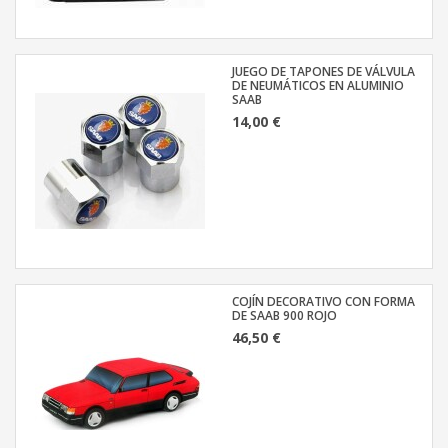
JUEGO DE TAPONES DE VÁLVULA
DE NEUMÁTICOS EN ALUMINIO
SAAB
14,00 €
COJÍN DECORATIVO CON FORMA
DE SAAB 900 ROJO
46,50 €