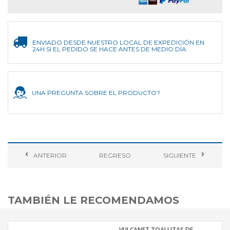
ENVIADO DESDE NUESTRO LOCAL DE EXPEDICIÓN EN
24H SI EL PEDIDO SE HACE ANTES DE MEDIO DÍA
UNA PREGUNTA SOBRE EL PRODUCTO?
ANTERIOR
REGRESO
SIGUIENTE
TAMBIÉN LE RECOMENDAMOS
VULCANET TOALLITAS DE