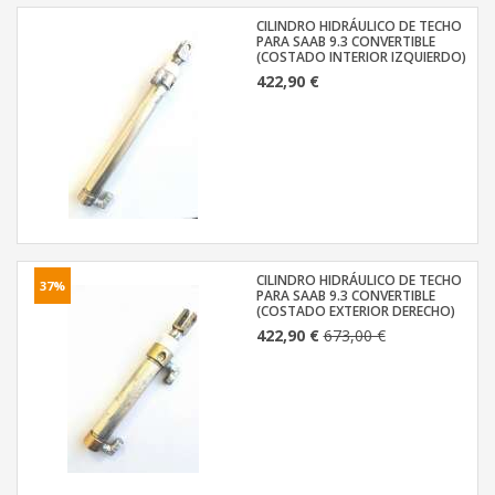
CILINDRO HIDRÁULICO DE TECHO
PARA SAAB 9.3 CONVERTIBLE
(COSTADO INTERIOR IZQUIERDO)
422,90 €
CILINDRO HIDRÁULICO DE TECHO
37%
PARA SAAB 9.3 CONVERTIBLE
(COSTADO EXTERIOR DERECHO)
422,90 €
673,00 €