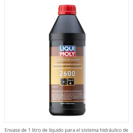
Envase de 1 litro de líquido para el sistema hidráulico de