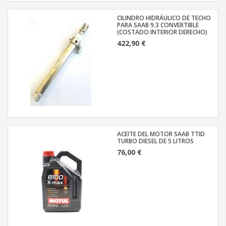
CILINDRO HIDRÁULICO DE TECHO
PARA SAAB 9.3 CONVERTIBLE
(COSTADO INTERIOR DERECHO)
422,90 €
ACEITE DEL MOTOR SAAB TTID
TURBO DIESEL DE 5 LITROS
76,00 €