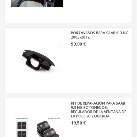
PORTAVASOS PARA SAAB 9-3 NG
2003-2012
59,90 €
KIT DE REPARACIÓN PARA SAAB
9.3 NG BOTONES DEL
REGULADOR DE LA VENTANA DE
LA PUERTA IZQUIERDA
19,50 €