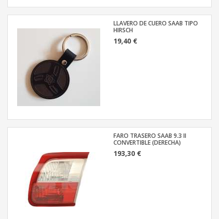
LLAVERO DE CUERO SAAB TIPO
HIRSCH
19,40 €
FARO TRASERO SAAB 9.3 II
CONVERTIBLE (DERECHA)
193,30 €