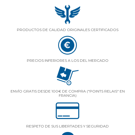
PRODUCTOS DE CALIDAD ORIGINALES CERTIFICADOS
PRECIOS INFERIORES A LOS DEL MERCADO
ENVÍO GRATIS DESDE 100€ DE COMPRA ("POINTS RELAIS" EN
FRANCIA)
RESPETO DE SUS LIBERTADES Y SEGURIDAD