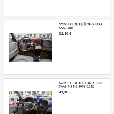
SOPORTE DE TELÉFONO PARA
SAAB 900
38,10 €
SOPORTE DE TELÉFONO PARA
SAAB 9-3 NG 2003-2012
41,10 €