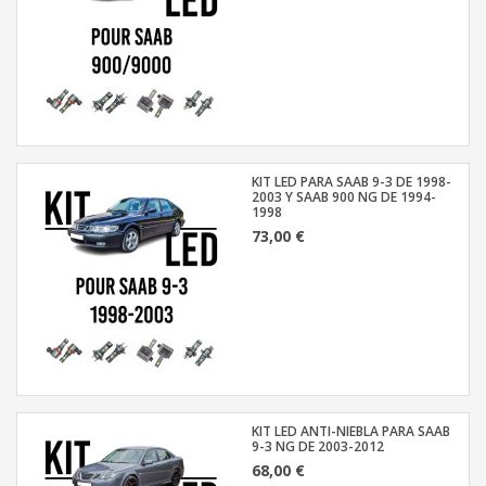
KIT LED PARA SAAB 9-3 DE 1998-
2003 Y SAAB 900 NG DE 1994-
1998
73,00 €
KIT LED ANTI-NIEBLA PARA SAAB
9-3 NG DE 2003-2012
68,00 €