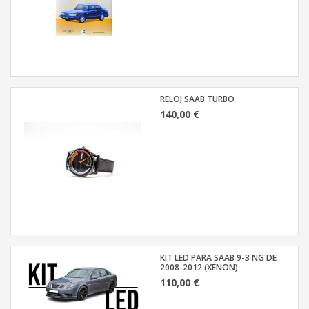
RELOJ SAAB TURBO
140,00 €
KIT LED PARA SAAB 9-3 NG DE
2008-2012 (XENON)
110,00 €