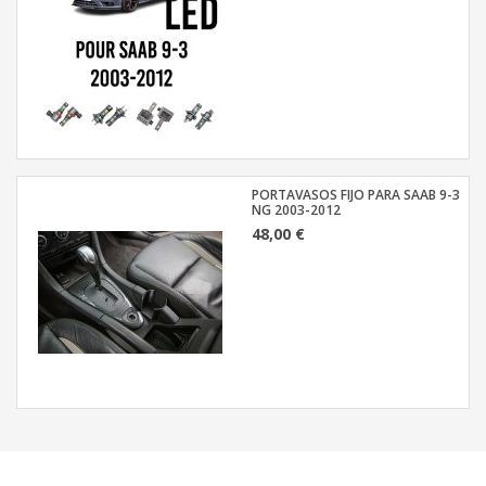
PORTAVASOS FIJO PARA SAAB 9-3
NG 2003-2012
48,00 €