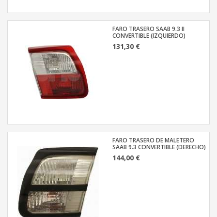
FARO TRASERO SAAB 9.3 II
CONVERTIBLE (IZQUIERDO)
131,30 €
FARO TRASERO DE MALETERO
SAAB 9.3 CONVERTIBLE (DERECHO)
144,00 €