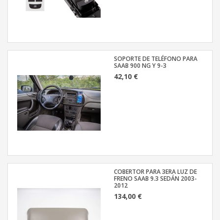
SOPORTE DE TELÉFONO PARA
SAAB 900 NG Y 9-3
42,10 €
COBERTOR PARA 3ERA LUZ DE
FRENO SAAB 9.3 SEDÁN 2003-
2012
134,00 €