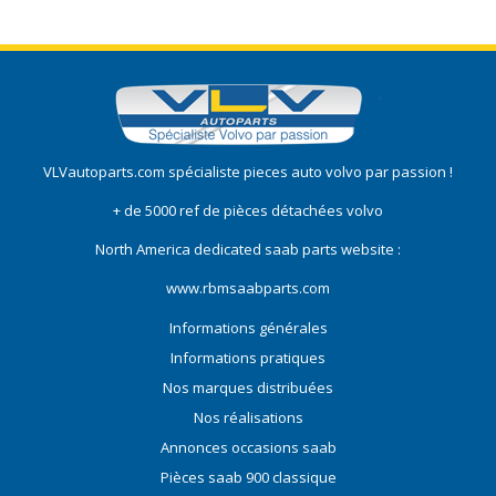
VLVautoparts.com
spécialiste pieces auto volvo
par passion !
+ de 5000 ref de pièces détachées volvo
North America dedicated saab parts website :
www.rbmsaabparts.com
Informations générales
Informations pratiques
Nos marques distribuées
Nos réalisations
Annonces occasions saab
Pièces saab 900 classique