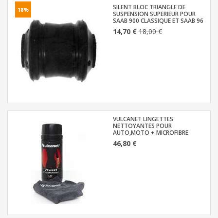
SILENT BLOC TRIANGLE DE
18%
SUSPENSION SUPERIEUR POUR
SAAB 900 CLASSIQUE ET SAAB 96
14,70 €
18,00 €
VULCANET LINGETTES
NETTOYANTES POUR
AUTO,MOTO + MICROFIBRE
46,80 €