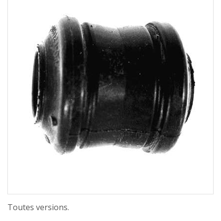
Toutes versions.