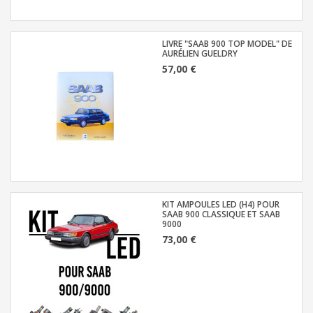
LIVRE "SAAB 900 TOP MODEL" DE
AURÉLIEN GUELDRY
57,00 €
KIT AMPOULES LED (H4) POUR
SAAB 900 CLASSIQUE ET SAAB
9000
73,00 €