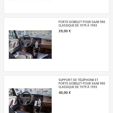
PORTE GOBELET POUR SAAB 900
CLASSIQUE DE 1979 À 1993
39,00 €
SUPPORT DE TÉLÉPHONE ET
PORTE GOBELET POUR SAAB 900
CLASSIQUE DE 1979 À 1993
40,00 €