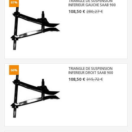
TRIANGLE DE SUSPENSION
61%
INFERIEUR GAUCHE SAAB 900
108,50 €
280,27 €
TRIANGLE DE SUSPENSION
66%
INFERIEUR DROIT SAAB 900
108,50 €
315,72 €