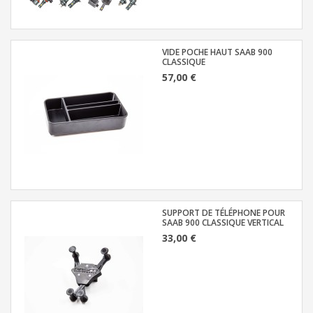
VIDE POCHE HAUT SAAB 900
CLASSIQUE
57,00 €
SUPPORT DE TÉLÉPHONE POUR
SAAB 900 CLASSIQUE VERTICAL
33,00 €