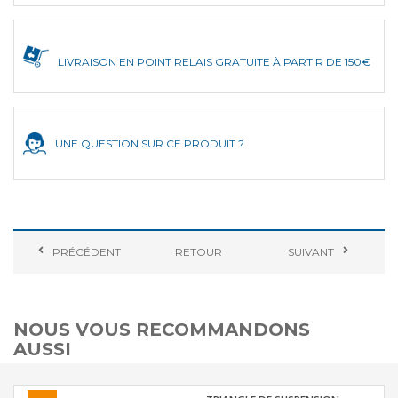
LIVRAISON EN POINT RELAIS GRATUITE À PARTIR DE 150€
UNE QUESTION SUR CE PRODUIT ?
PRÉCÉDENT
RETOUR
SUIVANT
NOUS VOUS RECOMMANDONS
AUSSI