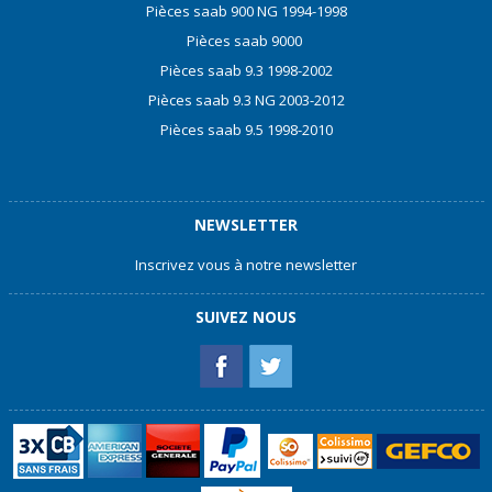
Pièces saab 900 NG 1994-1998
Pièces saab 9000
Pièces saab 9.3 1998-2002
Pièces saab 9.3 NG 2003-2012
Pièces saab 9.5 1998-2010
NEWSLETTER
Inscrivez vous à notre newsletter
SUIVEZ NOUS