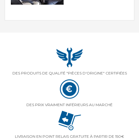
DES PRODUITS DE QUALITÉ "PIÈCES D'ORIGINE" CERTIFIÉES
DES PRIX VRAIMENT INFÉRIEURS AU MARCHÉ
LIVRAISON EN POINT RELAIS GRATUITE À PARTIR DE 150€