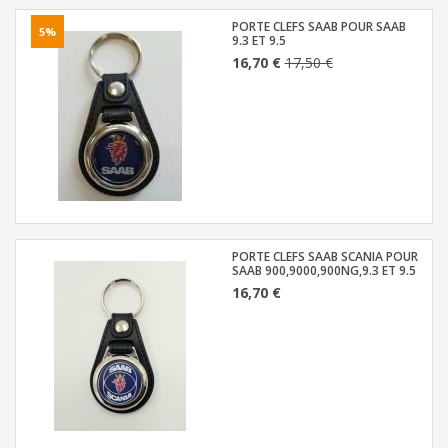
PORTE CLEFS SAAB POUR SAAB
5%
9.3 ET 9.5
16,70 €
17,50 €
PORTE CLEFS SAAB SCANIA POUR
SAAB 900,9000,900NG,9.3 ET 9.5
16,70 €