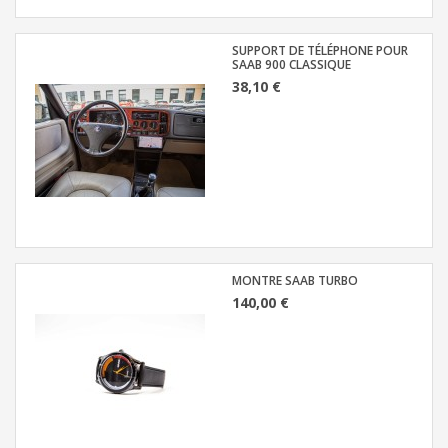
SUPPORT DE TÉLÉPHONE POUR
SAAB 900 CLASSIQUE
38,10 €
MONTRE SAAB TURBO
140,00 €