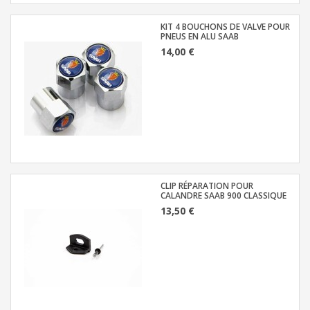
KIT 4 BOUCHONS DE VALVE POUR
PNEUS EN ALU SAAB
14,00 €
CLIP RÉPARATION POUR
CALANDRE SAAB 900 CLASSIQUE
13,50 €