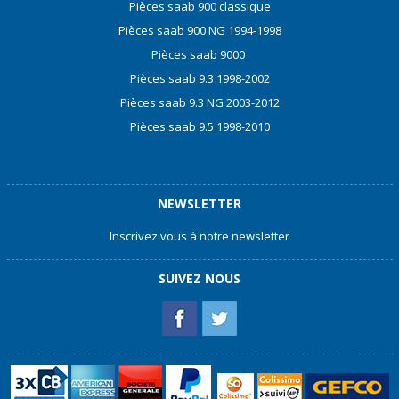
Pièces saab 900 classique
Pièces saab 900 NG 1994-1998
Pièces saab 9000
Pièces saab 9.3 1998-2002
Pièces saab 9.3 NG 2003-2012
Pièces saab 9.5 1998-2010
NEWSLETTER
Inscrivez vous à notre newsletter
SUIVEZ NOUS