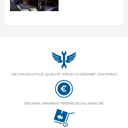
DES PRODUITS DE QUALITÉ "PIÈCES D'ORIGINE" CERTIFIÉES
DES PRIX VRAIMENT INFÉRIEURS AU MARCHÉ