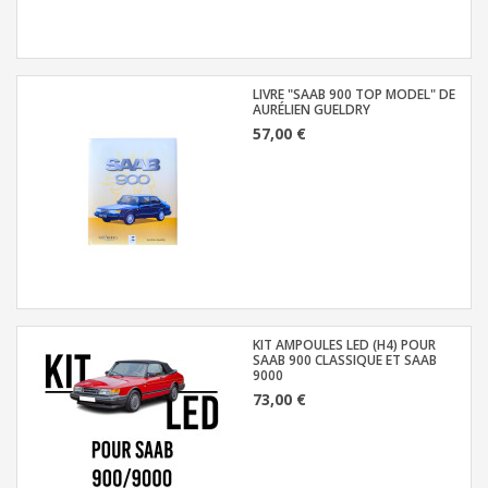
LIVRE "SAAB 900 TOP MODEL" DE
AURÉLIEN GUELDRY
57,00 €
KIT AMPOULES LED (H4) POUR
SAAB 900 CLASSIQUE ET SAAB
9000
73,00 €