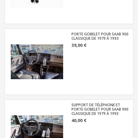
PORTE GOBELET POUR SAAB 900
CLASSIQUE DE 1979 À 1993
39,00 €
SUPPORT DE TÉLÉPHONE ET
PORTE GOBELET POUR SAAB 900
CLASSIQUE DE 1979 À 1993
40,00 €