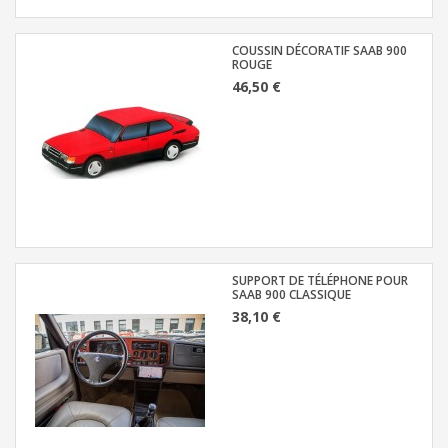
COUSSIN DÉCORATIF SAAB 900
ROUGE
46,50 €
SUPPORT DE TÉLÉPHONE POUR
SAAB 900 CLASSIQUE
38,10 €