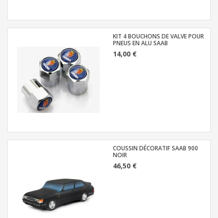
KIT 4 BOUCHONS DE VALVE POUR
PNEUS EN ALU SAAB
14,00 €
COUSSIN DÉCORATIF SAAB 900
NOIR
46,50 €