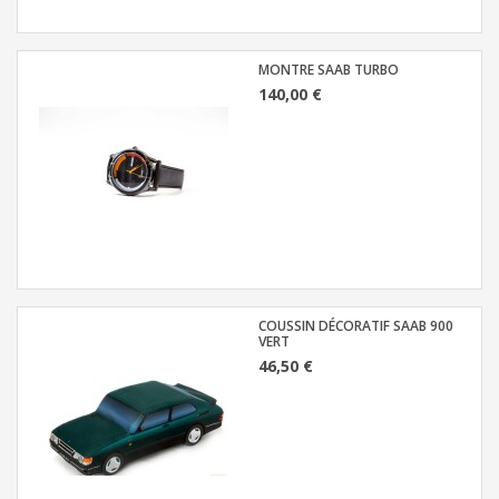
MONTRE SAAB TURBO
140,00 €
COUSSIN DÉCORATIF SAAB 900
VERT
46,50 €