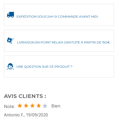
EXPÉDITION SOUS 24H SI COMMANDE AVANT MIDI
LIVRAISON EN POINT RELAIS GRATUITE À PARTIR DE 150€
UNE QUESTION SUR CE PRODUIT ?
AVIS CLIENTS :
Bien
Note:
Antonio F.
,
19/09/2020