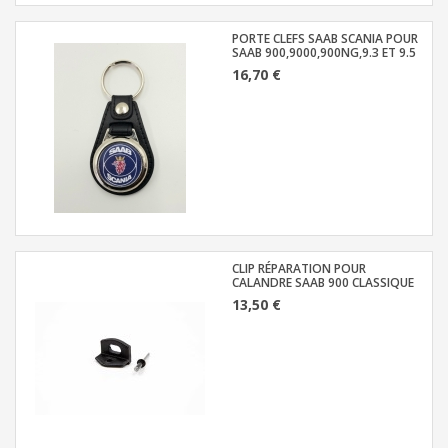
PORTE CLEFS SAAB SCANIA POUR
SAAB 900,9000,900NG,9.3 ET 9.5
16,70 €
CLIP RÉPARATION POUR
CALANDRE SAAB 900 CLASSIQUE
13,50 €