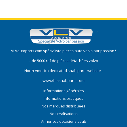
VLVautoparts.com
spécialiste pieces auto volvo
par passion !
+ de 5000 ref de pièces détachées volvo
North America dedicated saab parts website :
www.rbmsaabparts.com
Informations générales
Informations pratiques
Nos marques distribuées
Nos réalisations
Annonces occasions saab