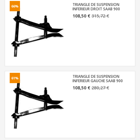
TRIANGLE DE SUSPENSION
66%
INFERIEUR DROIT SAAB 900
108,50 €
315,72 €
TRIANGLE DE SUSPENSION
61%
INFERIEUR GAUCHE SAAB 900
108,50 €
280,27 €