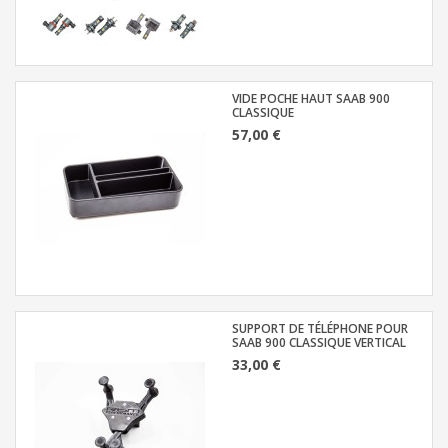
VIDE POCHE HAUT SAAB 900
CLASSIQUE
57,00 €
SUPPORT DE TÉLÉPHONE POUR
SAAB 900 CLASSIQUE VERTICAL
33,00 €