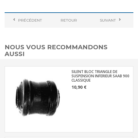
PRÉCÉDENT
RETOUR
SUIVANT
NOUS VOUS RECOMMANDONS
AUSSI
SILENT BLOC TRIANGLE DE
SUSPENSION INFERIEUR SAAB 900
CLASSIQUE
10,90 €